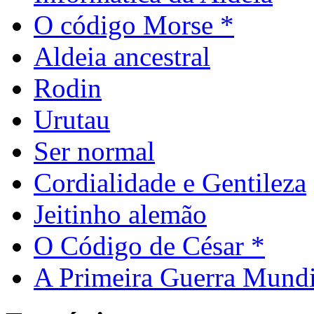
O código Morse *
Aldeia ancestral
Rodin
Urutau
Ser normal
Cordialidade e Gentileza
Jeitinho alemão
O Código de César *
A Primeira Guerra Mundi