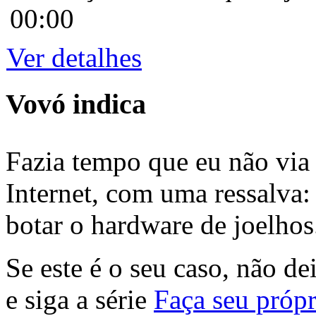
00:00
Ver detalhes
Vovó indica
Fazia tempo que eu não via 
Internet, com uma ressalva:
botar o hardware de joelhos
Se este é o seu caso, não de
e siga a série
Faça seu própr