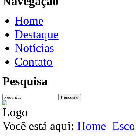
Navegação
Home
Destaque
Notícias
Contato
Pesquisa
Você está aqui:
Home
Esco