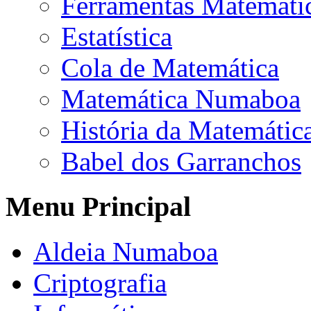
Ferramentas Matemáti
Estatística
Cola de Matemática
Matemática Numaboa
História da Matemátic
Babel dos Garranchos
Menu Principal
Aldeia Numaboa
Criptografia