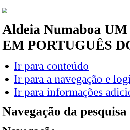
Aldeia Numaboa
UM
EM PORTUGUÊS D
Ir para conteúdo
Ir para a navegação e log
Ir para informações adici
Navegação da pesquisa