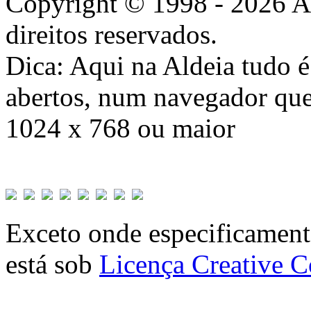
Copyright © 1998 - 2026 A
direitos reservados.
Dica: Aqui na Aldeia tudo 
abertos, num navegador que
1024 x 768 ou maior
Exceto onde especificamente
está sob
Licença Creative