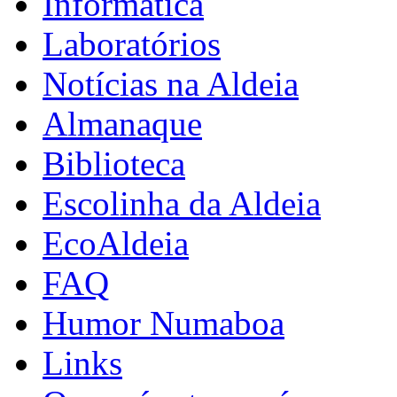
Informática
Laboratórios
Notícias na Aldeia
Almanaque
Biblioteca
Escolinha da Aldeia
EcoAldeia
FAQ
Humor Numaboa
Links