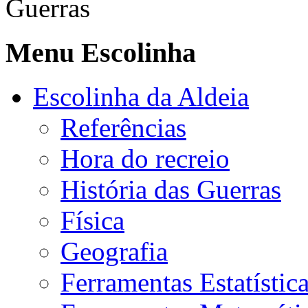
Guerras
Menu Escolinha
Escolinha da Aldeia
Referências
Hora do recreio
História das Guerras
Física
Geografia
Ferramentas Estatístic