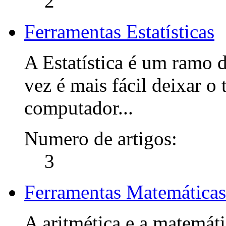
2
Ferramentas Estatísticas
A Estatística é um ramo 
vez é mais fácil deixar o
computador...
Numero de artigos:
3
Ferramentas Matemáticas
A aritmética e a matemáti