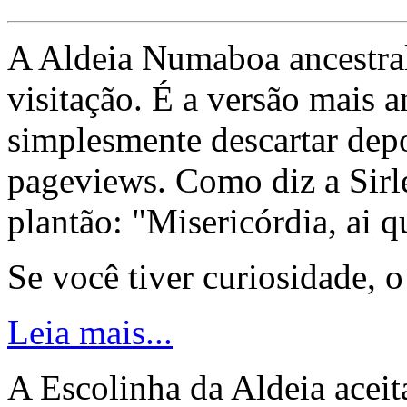
A Aldeia Numaboa ancestral
visitação. É a versão mais a
simplesmente descartar dep
pageviews. Como diz a Sirle
plantão: "Misericórdia, ai q
Se você tiver curiosidade, 
Leia mais...
A Escolinha da Aldeia aceit