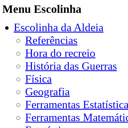
Menu Escolinha
Escolinha da Aldeia
Referências
Hora do recreio
História das Guerras
Física
Geografia
Ferramentas Estatístic
Ferramentas Matemáti