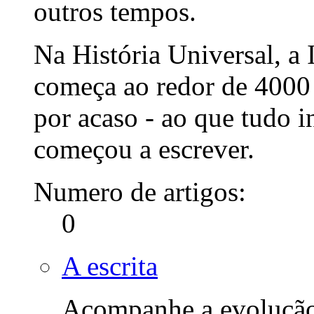
outros tempos.
Na História Universal, a
começa ao redor de 4000 
por acaso - ao que tudo 
começou a escrever.
Numero de artigos:
0
A escrita
Acompanhe a evolução