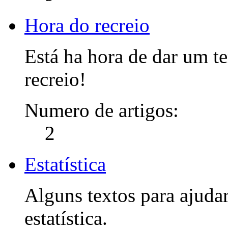
Hora do recreio
Está ha hora de dar um 
recreio!
Numero de artigos:
2
Estatística
Alguns textos para ajudar
estatística.