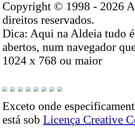
Copyright © 1998 - 2026 A
direitos reservados.
Dica: Aqui na Aldeia tudo 
abertos, num navegador que
1024 x 768 ou maior
Exceto onde especificamente
está sob
Licença Creative