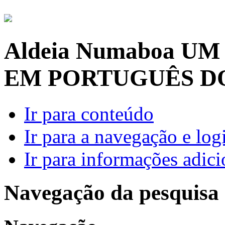
Aldeia Numaboa
UM
EM PORTUGUÊS D
Ir para conteúdo
Ir para a navegação e log
Ir para informações adici
Navegação da pesquisa