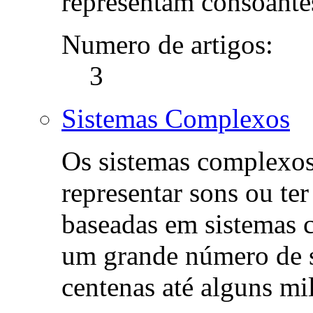
representam consoantes
Numero de artigos:
3
Sistemas Complexos
Os sistemas complexo
representar sons ou ter
baseadas em sistemas
um grande número de 
centenas até alguns mi