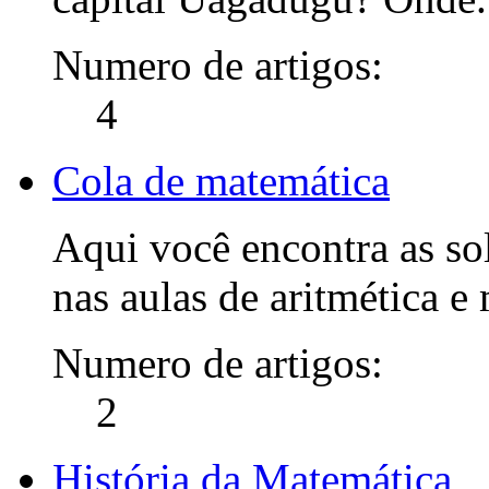
Numero de artigos:
4
Cola de matemática
Aqui você encontra as so
nas aulas de aritmética e
Numero de artigos:
2
História da Matemática