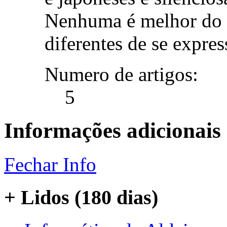
Nenhuma é melhor do q
diferentes de se expres
Numero de artigos:
5
Informações adicionais
Fechar Info
+ Lidos (180 dias)