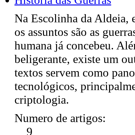
Na Escolinha da Aldeia, 
os assuntos são as guerra
humana já concebeu. Além
beligerante, existe um ou
textos servem como pano 
tecnológicos, principalme
criptologia.
Numero de artigos:
9