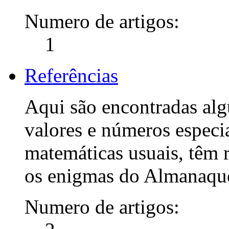
Numero de artigos:
1
Referências
Aqui são encontradas alg
valores e números especia
matemáticas usuais, têm 
os enigmas do Almanaque
Numero de artigos: