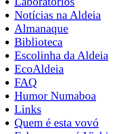
Laboratórios
Notícias na Aldeia
Almanaque
Biblioteca
Escolinha da Aldeia
EcoAldeia
FAQ
Humor Numaboa
Links
Quem é esta vovó