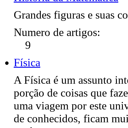
Grandes figuras e suas co
Numero de artigos:
9
Física
A Física é um assunto in
porção de coisas que faze
uma viagem por este uni
de conhecidos, ficam mui