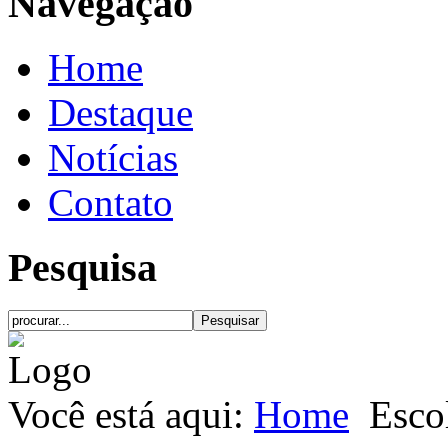
Navegação
Home
Destaque
Notícias
Contato
Pesquisa
Você está aqui:
Home
Esco