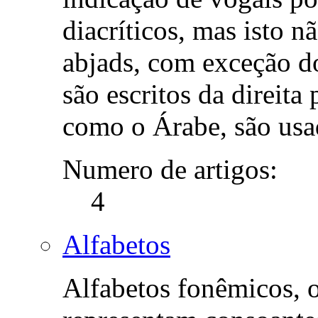
diacríticos, mas isto n
abjads, com exceção d
são escritos da direita
como o Árabe, são usa
Numero de artigos:
4
Alfabetos
Alfabetos fonêmicos, 