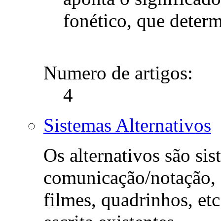
fonético, que determ
Numero de artigos:
4
Sistemas Alternativos
Os alternativos são sis
comunicação/notação, 
filmes, quadrinhos, etc