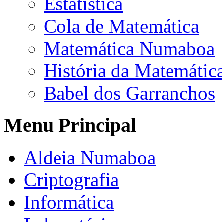
Estatística
Cola de Matemática
Matemática Numaboa
História da Matemátic
Babel dos Garranchos
Menu Principal
Aldeia Numaboa
Criptografia
Informática