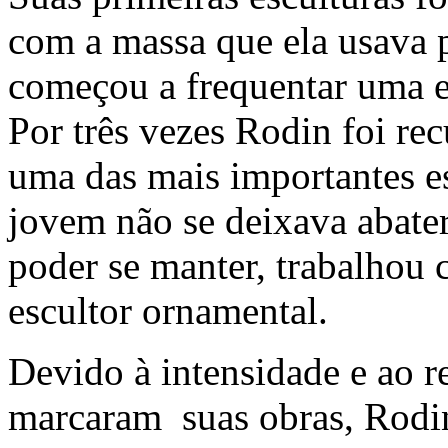
com a massa que ela usava p
começou a frequentar uma es
Por três vezes Rodin foi re
uma das mais importantes es
jovem não se deixava abater
poder se manter, trabalhou
escultor ornamental.
Devido à intensidade e ao 
marcaram suas obras, Rodin 