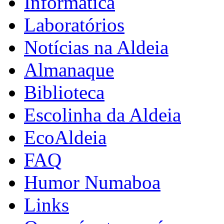
Informática
Laboratórios
Notícias na Aldeia
Almanaque
Biblioteca
Escolinha da Aldeia
EcoAldeia
FAQ
Humor Numaboa
Links