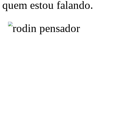
quem estou falando.