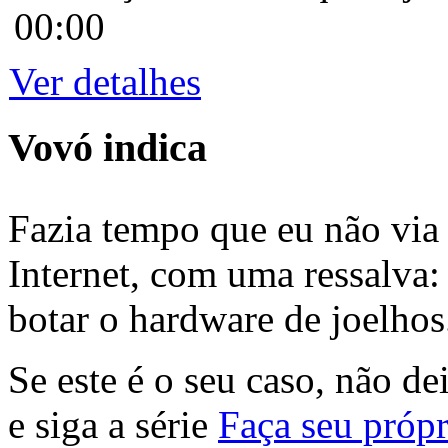
00:00
Ver detalhes
Vovó indica
Fazia tempo que eu não via 
Internet, com uma ressalva:
botar o hardware de joelhos
Se este é o seu caso, não de
e siga a série
Faça seu própr