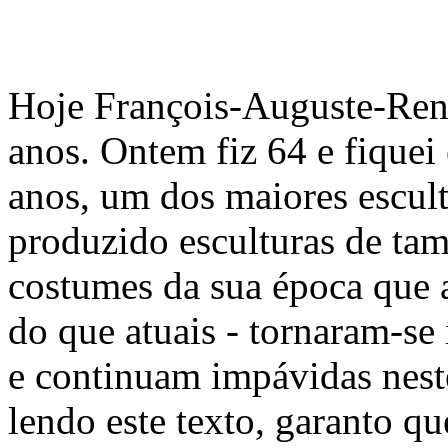
Hoje François-Auguste-Ren
anos. Ontem fiz 64 e fiquei
anos, um dos maiores escul
produzido esculturas de tam
costumes da sua época que 
do que atuais - tornaram-se
e continuam impávidas nest
lendo este texto, garanto qu