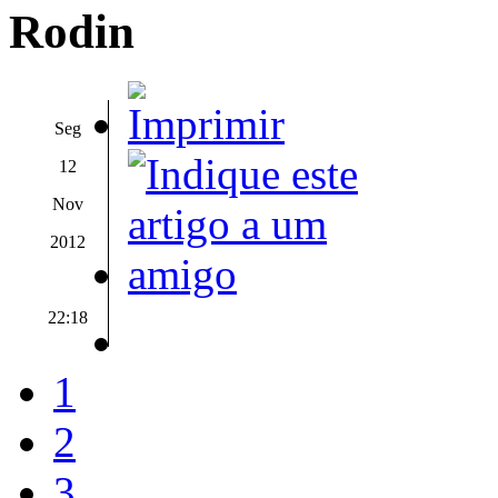
Rodin
Seg
12
Nov
2012
22:18
1
2
3