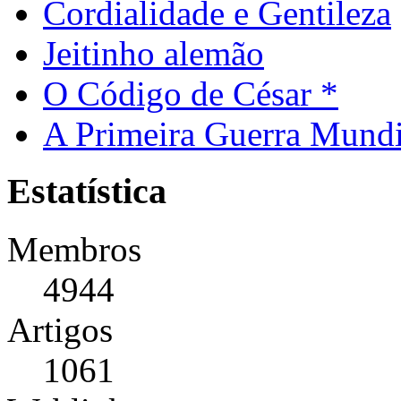
Cordialidade e Gentileza
Jeitinho alemão
O Código de César *
A Primeira Guerra Mundi
Estatística
Membros
4944
Artigos
1061