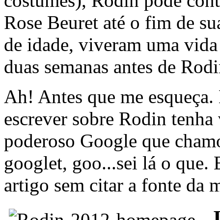
costumes), Rodin pode cont
Rose Beuret até o fim de s
de idade, viveram uma vida
duas semanas antes de Rodi
Ah! Antes que me esqueça. 
escrever sobre Rodin tenha 
poderoso Google que cham
googlet, goo...sei lá o que.
artigo sem citar a fonte da 