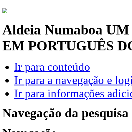
Aldeia Numaboa
UM
EM PORTUGUÊS D
Ir para conteúdo
Ir para a navegação e log
Ir para informações adici
Navegação da pesquisa