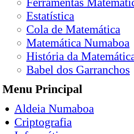
Ferramentas Matemáti
Estatística
Cola de Matemática
Matemática Numaboa
História da Matemátic
Babel dos Garranchos
Menu Principal
Aldeia Numaboa
Criptografia