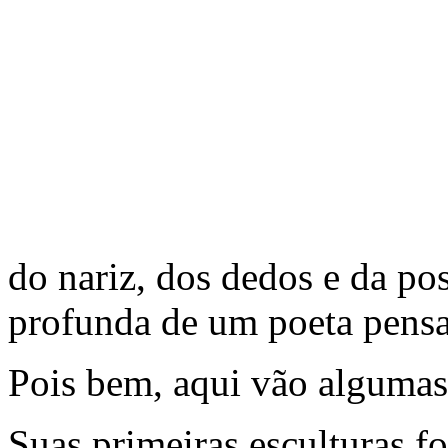
do nariz, dos dedos e da pos
profunda de um poeta pens
Pois bem, aqui vão algumas
Suas primeiras esculturas f