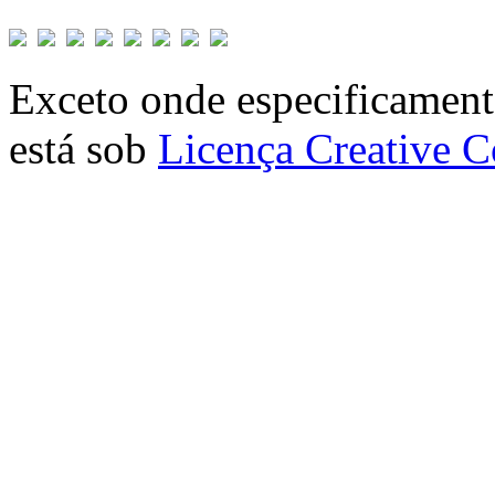
Exceto onde especificamente
está sob
Licença Creative