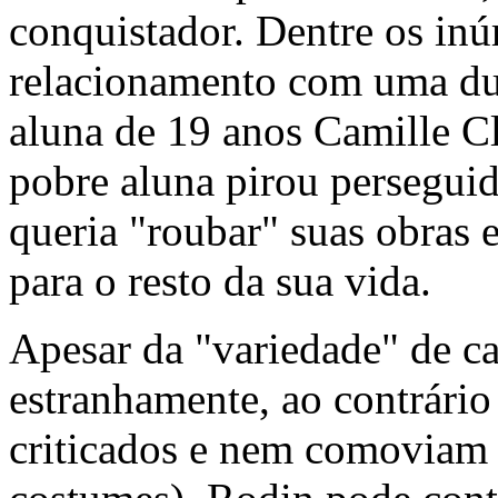
conquistador. Dentre os inú
relacionamento com uma du
aluna de 19 anos Camille Cl
pobre aluna pirou perseguid
queria "roubar" suas obras 
para o resto da sua vida.
Apesar da "variedade" de c
estranhamente, ao contrário
criticados e nem comoviam 