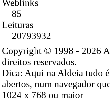
Weblinks
85
Leituras
20793932
Copyright © 1998 - 2026 A
direitos reservados.
Dica: Aqui na Aldeia tudo 
abertos, num navegador que
1024 x 768 ou maior