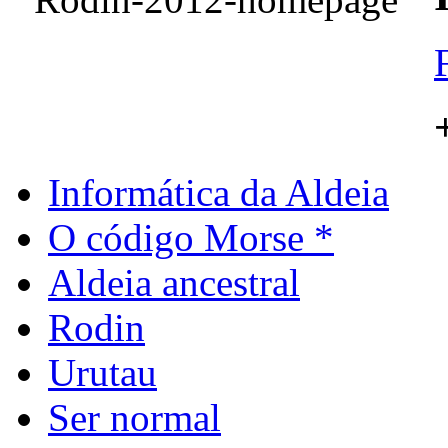
Informática da Aldeia
O código Morse *
Aldeia ancestral
Rodin
Urutau
Ser normal