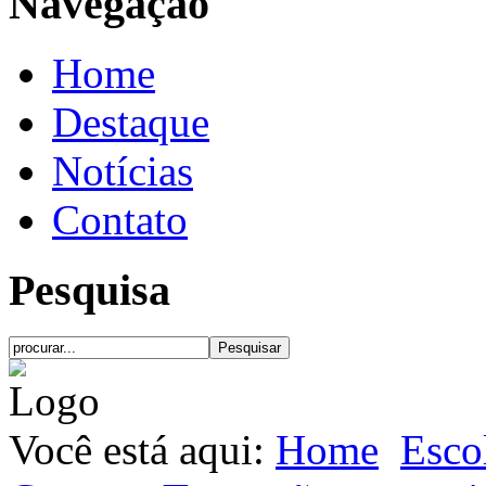
Navegação
Home
Destaque
Notícias
Contato
Pesquisa
Você está aqui:
Home
Esco