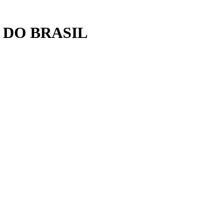
 DO BRASIL