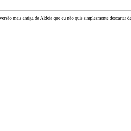
 versão mais antiga da Aldeia que eu não quis simplesmente descartar 