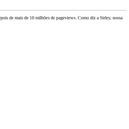
depois de mais de 10 milhões de pageviews. Como diz a Sirley, nossa