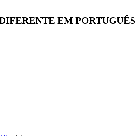
DIFERENTE EM PORTUGUÊS