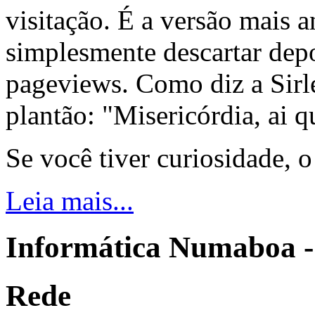
visitação. É a versão mais a
simplesmente descartar dep
pageviews. Como diz a Sirle
plantão: "Misericórdia, ai q
Se você tiver curiosidade, 
Leia mais...
Informática Numaboa -
Rede