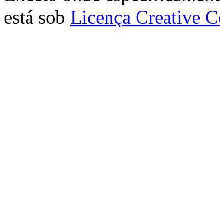
está sob
Licença Creative