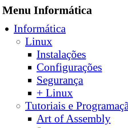
Menu Informática
Informática
Linux
Instalações
Configurações
Segurança
+ Linux
Tutoriais e Programaç
Art of Assembly