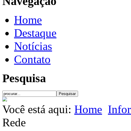
Navegação
Home
Destaque
Notícias
Contato
Pesquisa
Você está aqui:
Home
Info
Rede