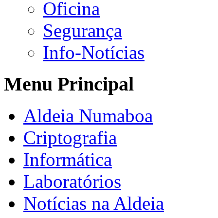
Oficina
Segurança
Info-Notícias
Menu Principal
Aldeia Numaboa
Criptografia
Informática
Laboratórios
Notícias na Aldeia