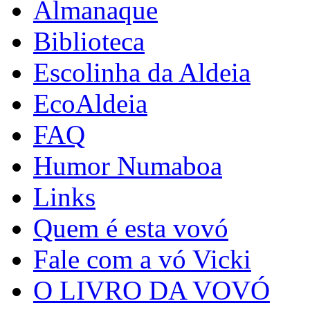
Almanaque
Biblioteca
Escolinha da Aldeia
EcoAldeia
FAQ
Humor Numaboa
Links
Quem é esta vovó
Fale com a vó Vicki
O LIVRO DA VOVÓ