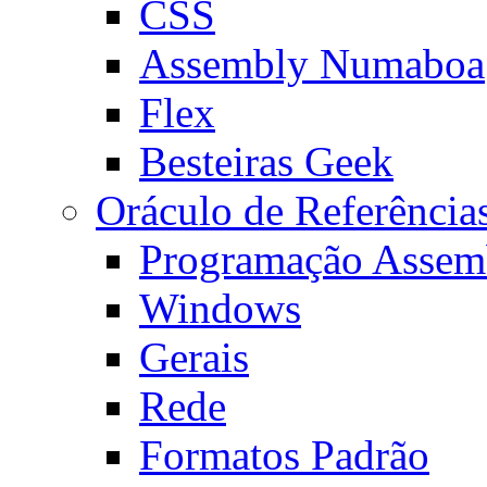
CSS
Assembly Numaboa
Flex
Besteiras Geek
Oráculo de Referência
Programação Assem
Windows
Gerais
Rede
Formatos Padrão