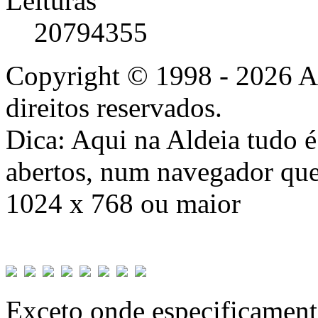
Leituras
20794355
Copyright © 1998 - 2026 A
direitos reservados.
Dica: Aqui na Aldeia tudo 
abertos, num navegador que
1024 x 768 ou maior
Exceto onde especificamente