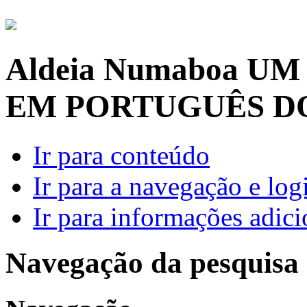
Aldeia Numaboa
UM
EM PORTUGUÊS D
Ir para conteúdo
Ir para a navegação e log
Ir para informações adici
Navegação da pesquisa