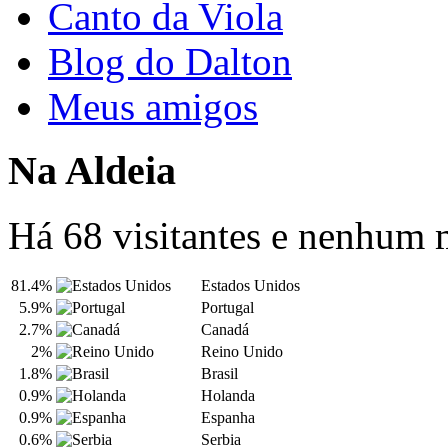
Canto da Viola
Blog do Dalton
Meus amigos
Na Aldeia
Há 68 visitantes e nenhum
81.4%
Estados Unidos
5.9%
Portugal
2.7%
Canadá
2%
Reino Unido
1.8%
Brasil
0.9%
Holanda
0.9%
Espanha
0.6%
Serbia