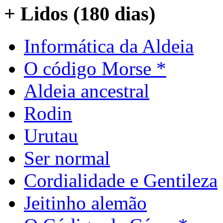
+ Lidos (180 dias)
Informática da Aldeia
O código Morse *
Aldeia ancestral
Rodin
Urutau
Ser normal
Cordialidade e Gentileza
Jeitinho alemão