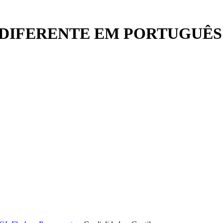
DIFERENTE EM PORTUGUÊS