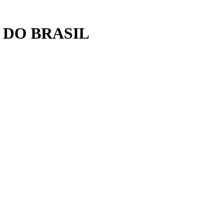
 DO BRASIL