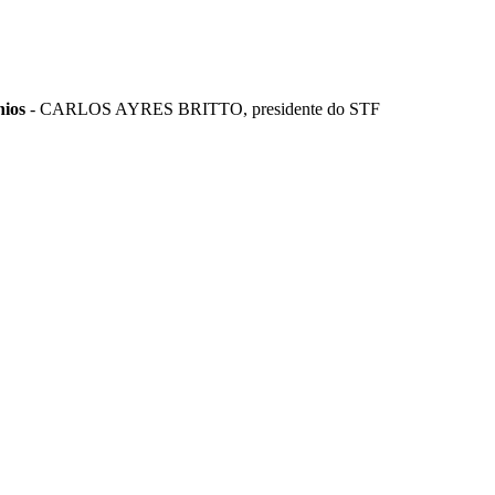
nios
- CARLOS AYRES BRITTO, presidente do STF