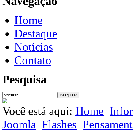
Navegação
Home
Destaque
Notícias
Contato
Pesquisa
Você está aqui:
Home
Info
Joomla
Flashes
Pensament