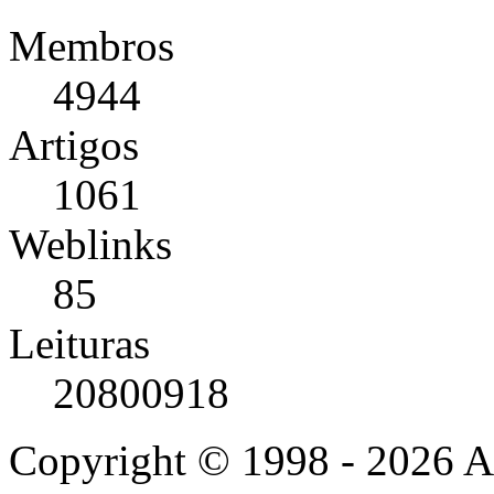
Membros
4944
Artigos
1061
Weblinks
85
Leituras
20800918
Copyright © 1998 - 2026 A