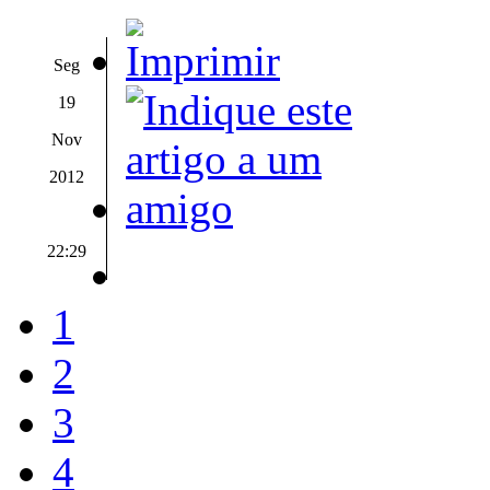
Seg
19
Nov
2012
22:29
1
2
3
4