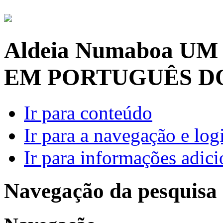
Aldeia Numaboa
UM
EM PORTUGUÊS D
Ir para conteúdo
Ir para a navegação e log
Ir para informações adici
Navegação da pesquisa