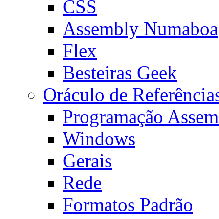
CSS
Assembly Numaboa
Flex
Besteiras Geek
Oráculo de Referência
Programação Assem
Windows
Gerais
Rede
Formatos Padrão