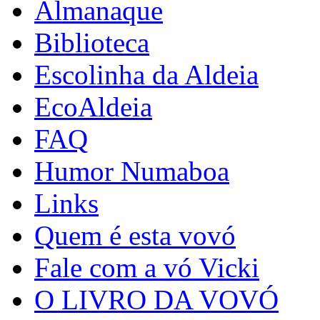
Almanaque
Biblioteca
Escolinha da Aldeia
EcoAldeia
FAQ
Humor Numaboa
Links
Quem é esta vovó
Fale com a vó Vicki
O LIVRO DA VOVÓ