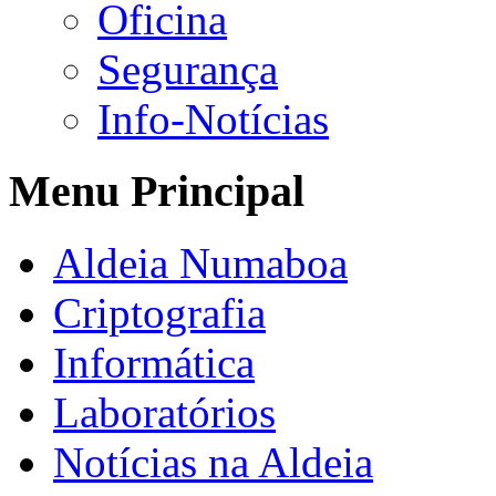
Oficina
Segurança
Info-Notícias
Menu Principal
Aldeia Numaboa
Criptografia
Informática
Laboratórios
Notícias na Aldeia