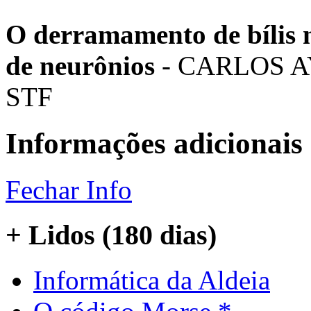
O derramamento de bílis
de neurônios
- CARLOS AY
STF
Informações adicionais
Fechar Info
+ Lidos (180 dias)
Informática da Aldeia