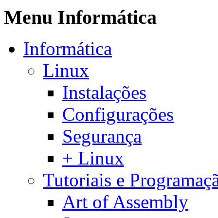
Menu Informática
Informática
Linux
Instalações
Configurações
Segurança
+ Linux
Tutoriais e Programaç
Art of Assembly