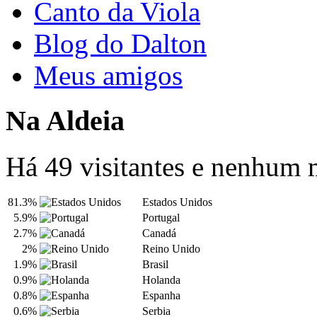
Canto da Viola
Blog do Dalton
Meus amigos
Na Aldeia
Há 49 visitantes e nenhum
81.3%
Estados Unidos
5.9%
Portugal
2.7%
Canadá
2%
Reino Unido
1.9%
Brasil
0.9%
Holanda
0.8%
Espanha
0.6%
Serbia