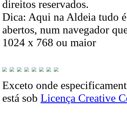
direitos reservados.
Dica: Aqui na Aldeia tudo 
abertos, num navegador que
1024 x 768 ou maior
Exceto onde especificamente
está sob
Licença Creative