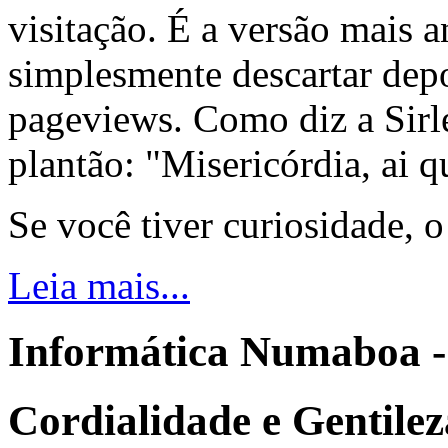
visitação. É a versão mais a
simplesmente descartar dep
pageviews. Como diz a Sirle
plantão: "Misericórdia, ai q
Se você tiver curiosidade, 
Leia mais...
Informática Numaboa -
Cordialidade e Gentilez