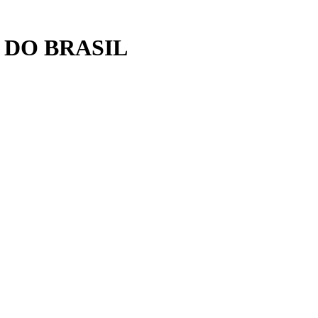
 DO BRASIL