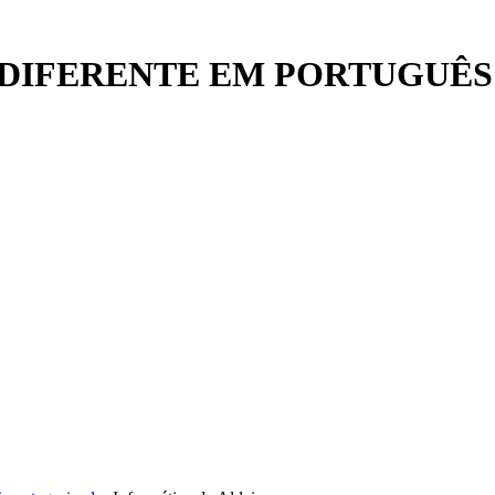
DIFERENTE EM PORTUGUÊS