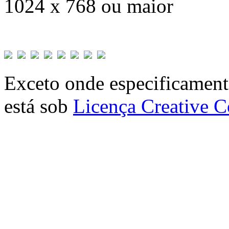
1024 x 768 ou maior
Exceto onde especificamente
está sob
Licença Creative