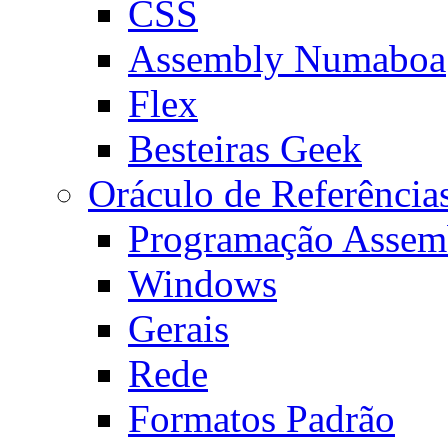
CSS
Assembly Numaboa
Flex
Besteiras Geek
Oráculo de Referência
Programação Assem
Windows
Gerais
Rede
Formatos Padrão