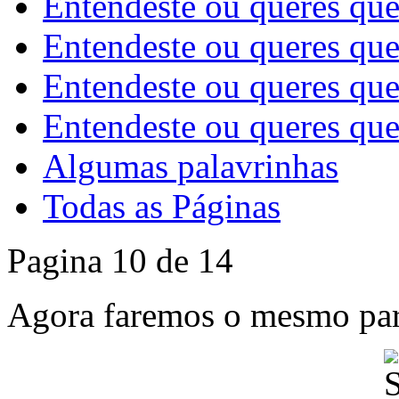
Entendeste ou queres que
Entendeste ou queres que
Entendeste ou queres que
Entendeste ou queres que
Algumas palavrinhas
Todas as Páginas
Pagina 10 de 14
Agora faremos o mesmo para