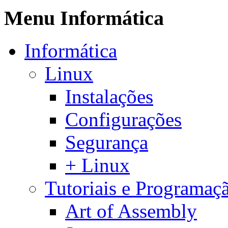
Menu Informática
Informática
Linux
Instalações
Configurações
Segurança
+ Linux
Tutoriais e Programaç
Art of Assembly