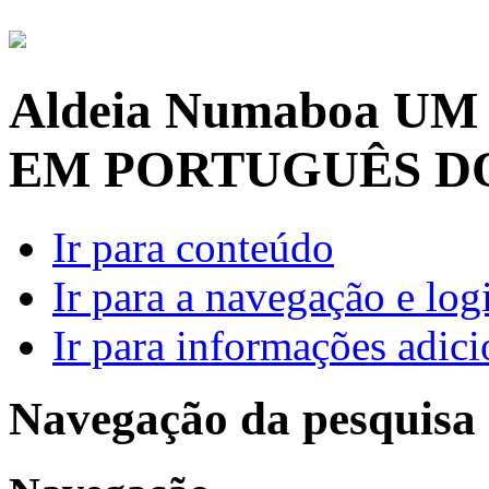
Aldeia Numaboa
UM
EM PORTUGUÊS D
Ir para conteúdo
Ir para a navegação e log
Ir para informações adici
Navegação da pesquisa