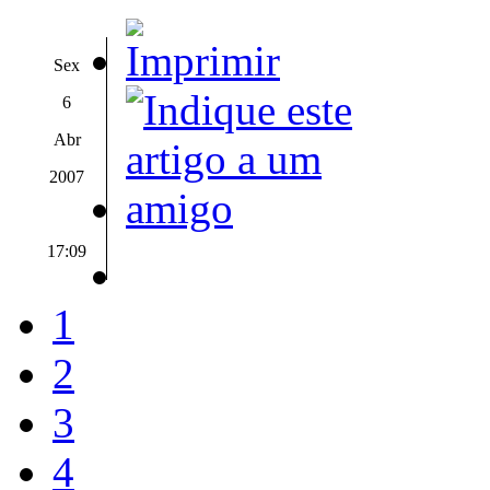
Sex
6
Abr
2007
17:09
1
2
3
4