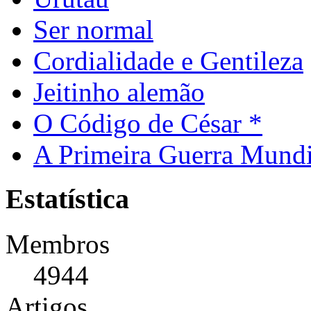
Ser normal
Cordialidade e Gentileza
Jeitinho alemão
O Código de César *
A Primeira Guerra Mundi
Estatística
Membros
4944
Artigos