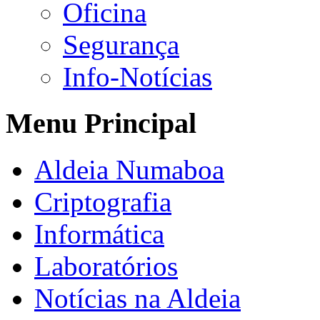
Oficina
Segurança
Info-Notícias
Menu Principal
Aldeia Numaboa
Criptografia
Informática
Laboratórios
Notícias na Aldeia