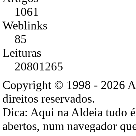
1061
Weblinks
85
Leituras
20801265
Copyright © 1998 - 2026 A
direitos reservados.
Dica: Aqui na Aldeia tudo 
abertos, num navegador que