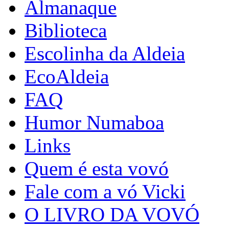
Almanaque
Biblioteca
Escolinha da Aldeia
EcoAldeia
FAQ
Humor Numaboa
Links
Quem é esta vovó
Fale com a vó Vicki
O LIVRO DA VOVÓ