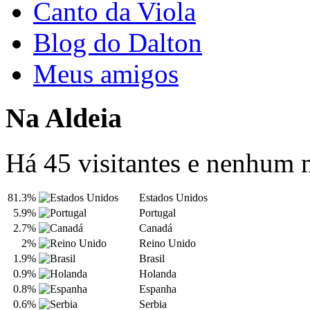
Canto da Viola
Blog do Dalton
Meus amigos
Na Aldeia
Há 45 visitantes e nenhum
81.3%
Estados Unidos
5.9%
Portugal
2.7%
Canadá
2%
Reino Unido
1.9%
Brasil
0.9%
Holanda
0.8%
Espanha
0.6%
Serbia