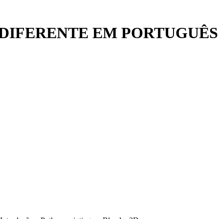
DIFERENTE EM PORTUGUÊS