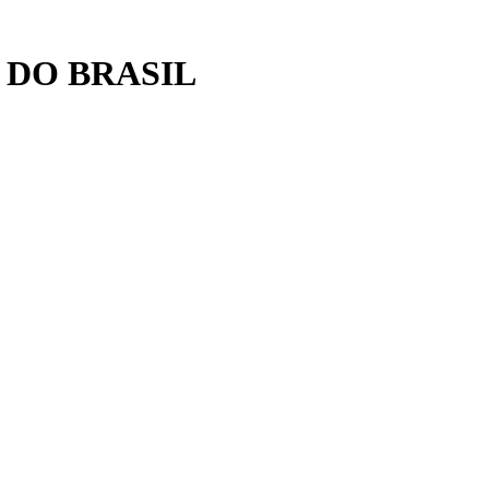
 DO BRASIL