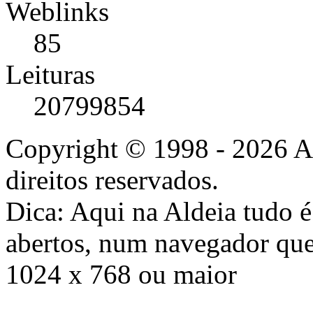
Weblinks
85
Leituras
20799854
Copyright © 1998 - 2026 A
direitos reservados.
Dica: Aqui na Aldeia tudo 
abertos, num navegador que
1024 x 768 ou maior