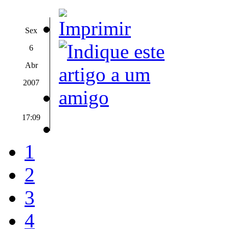
Sex
6
Abr
2007
17:09
1
2
3
4