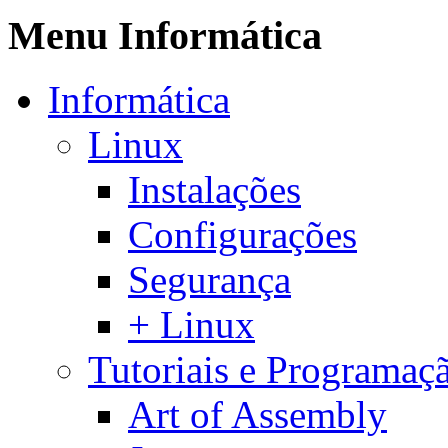
Menu Informática
Informática
Linux
Instalações
Configurações
Segurança
+ Linux
Tutoriais e Programaç
Art of Assembly