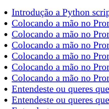
Introdução a Python scri
Colocando a mão no Pro
Colocando a mão no Pro
Colocando a mão no Pro
Colocando a mão no Pro
Colocando a mão no Pro
Colocando a mão no Pro
Entendeste ou queres qu
Entendeste ou queres que