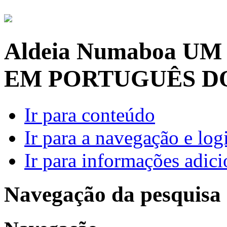
Aldeia Numaboa
UM
EM PORTUGUÊS D
Ir para conteúdo
Ir para a navegação e log
Ir para informações adici
Navegação da pesquisa