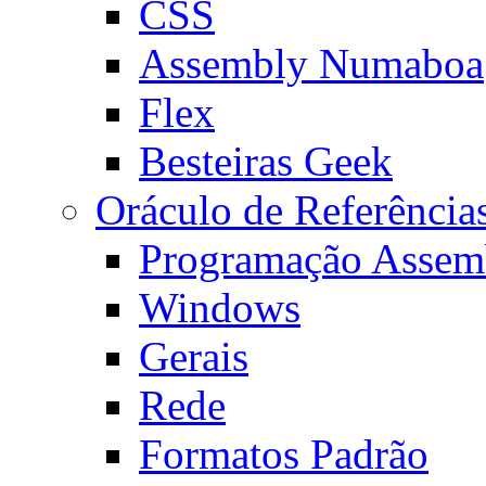
CSS
Assembly Numaboa
Flex
Besteiras Geek
Oráculo de Referência
Programação Assem
Windows
Gerais
Rede
Formatos Padrão