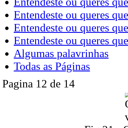
Entendeste ou queres que
Entendeste ou queres que
Entendeste ou queres que
Entendeste ou queres que
Algumas palavrinhas
Todas as Páginas
Pagina 12 de 14