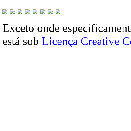
Exceto onde especificamente
está sob
Licença Creative