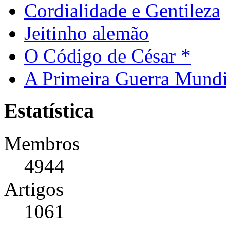
Cordialidade e Gentileza
Jeitinho alemão
O Código de César *
A Primeira Guerra Mundi
Estatística
Membros
4944
Artigos
1061