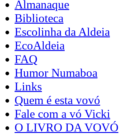
Almanaque
Biblioteca
Escolinha da Aldeia
EcoAldeia
FAQ
Humor Numaboa
Links
Quem é esta vovó
Fale com a vó Vicki
O LIVRO DA VOVÓ