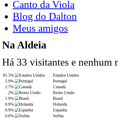
Canto da Viola
Blog do Dalton
Meus amigos
Na Aldeia
Há 33 visitantes e nenhum
81.3%
Estados Unidos
5.9%
Portugal
2.7%
Canadá
2%
Reino Unido
1.9%
Brasil
0.9%
Holanda
0.9%
Espanha
0.6%
Serbia