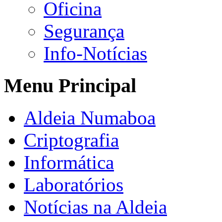
Oficina
Segurança
Info-Notícias
Menu Principal
Aldeia Numaboa
Criptografia
Informática
Laboratórios
Notícias na Aldeia