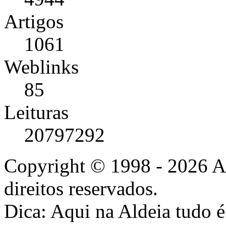
Artigos
1061
Weblinks
85
Leituras
20797292
Copyright © 1998 - 2026 A
direitos reservados.
Dica: Aqui na Aldeia tudo 