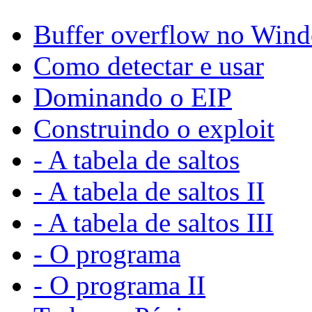
Buffer overflow no Win
Como detectar e usar
Dominando o EIP
Construindo o exploit
- A tabela de saltos
- A tabela de saltos II
- A tabela de saltos III
- O programa
- O programa II