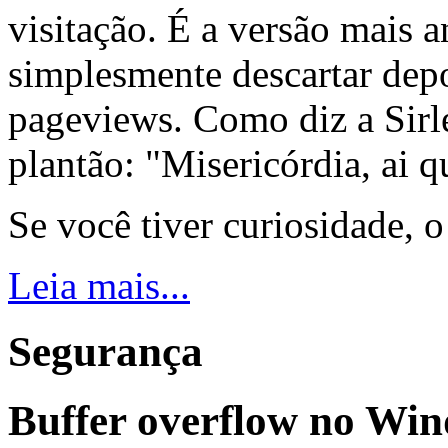
visitação. É a versão mais a
simplesmente descartar dep
pageviews. Como diz a Sirle
plantão: "Misericórdia, ai q
Se você tiver curiosidade, 
Leia mais...
Segurança
Buffer overflow no Wi