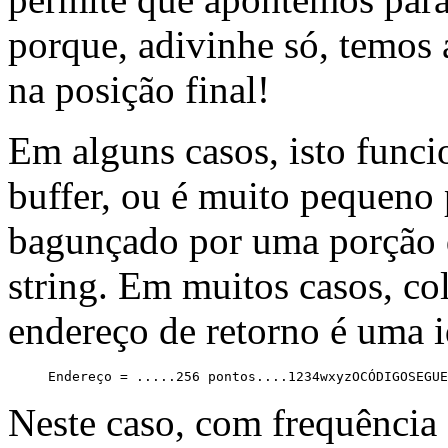
porque, adivinhe só, temos
na posição final!
Em alguns casos, isto func
buffer, ou é muito pequeno p
bagunçado por uma porção d
string. Em muitos casos, c
endereço de retorno é uma 
Neste caso, com frequência