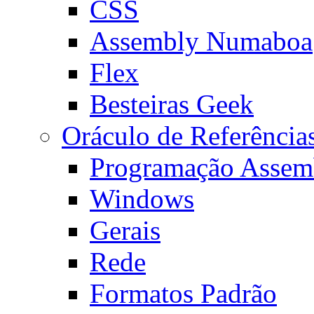
CSS
Assembly Numaboa
Flex
Besteiras Geek
Oráculo de Referência
Programação Assem
Windows
Gerais
Rede
Formatos Padrão