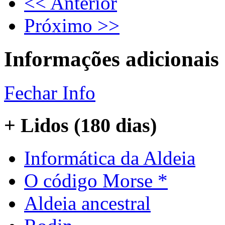
<< Anterior
Próximo >>
Informações adicionais
Fechar Info
+ Lidos (180 dias)
Informática da Aldeia
O código Morse *
Aldeia ancestral