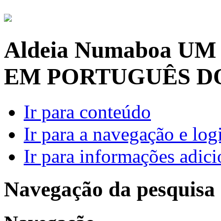
Aldeia Numaboa
UM
EM PORTUGUÊS D
Ir para conteúdo
Ir para a navegação e log
Ir para informações adici
Navegação da pesquisa