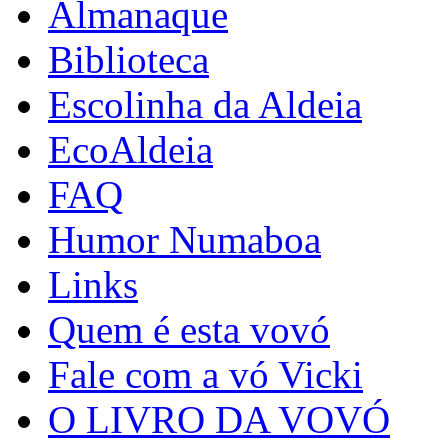
Almanaque
Biblioteca
Escolinha da Aldeia
EcoAldeia
FAQ
Humor Numaboa
Links
Quem é esta vovó
Fale com a vó Vicki
O LIVRO DA VOVÓ