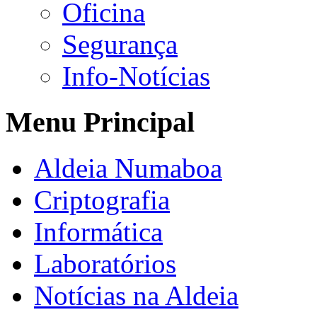
Oficina
Segurança
Info-Notícias
Menu Principal
Aldeia Numaboa
Criptografia
Informática
Laboratórios
Notícias na Aldeia