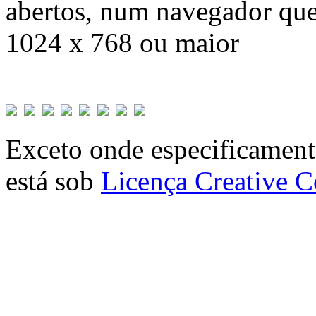
abertos, num navegador que
1024 x 768 ou maior
Exceto onde especificamente
está sob
Licença Creative