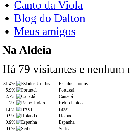
Canto da Viola
Blog do Dalton
Meus amigos
Na Aldeia
Há 79 visitantes e nenhum
81.4%
Estados Unidos
5.9%
Portugal
2.7%
Canadá
2%
Reino Unido
1.8%
Brasil
0.9%
Holanda
0.9%
Espanha
0.6%
Serbia