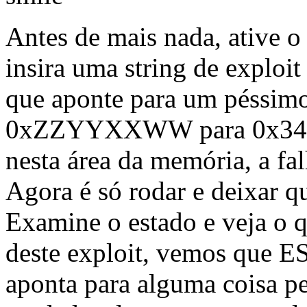
Antes de mais nada, ative o
insira uma string de exploi
que aponte para um péssimo
0xZZYYXXWW para 0x3433
nesta área da memória, a fal
Agora é só rodar e deixar q
Examine o estado e veja o q
deste exploit, vemos que ES
aponta para alguma coisa pe