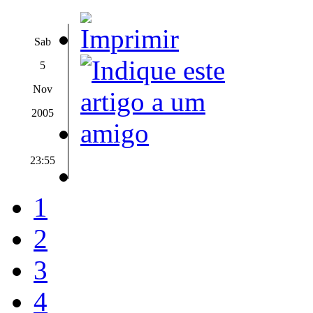
Sab
5
Nov
2005
23:55
1
2
3
4