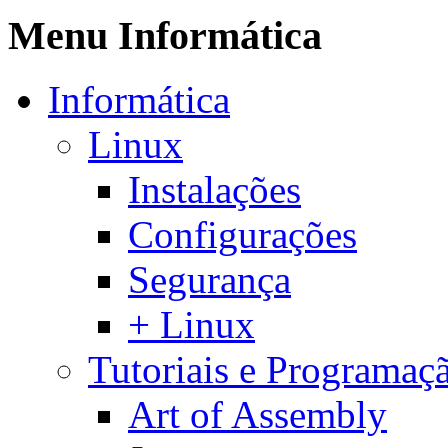
Menu Informática
Informática
Linux
Instalações
Configurações
Segurança
+ Linux
Tutoriais e Programaç
Art of Assembly