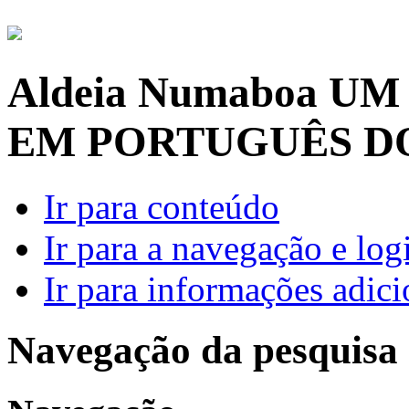
Aldeia Numaboa
UM
EM PORTUGUÊS D
Ir para conteúdo
Ir para a navegação e log
Ir para informações adici
Navegação da pesquisa