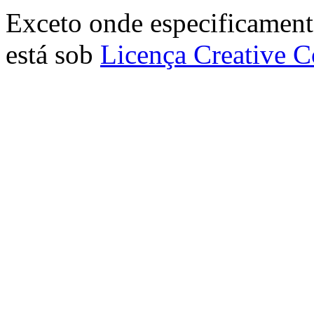
Exceto onde especificamente
está sob
Licença Creative