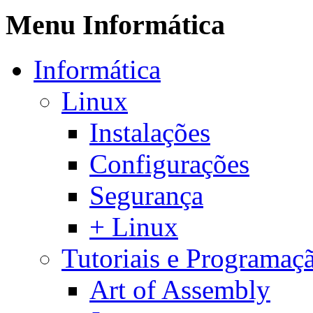
Menu Informática
Informática
Linux
Instalações
Configurações
Segurança
+ Linux
Tutoriais e Programaç
Art of Assembly