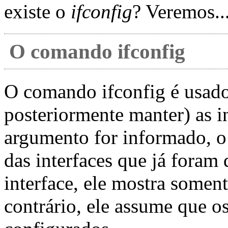
existe o
ifconfig
? Veremos..
O comando ifconfig
O comando ifconfig é usado
posteriormente manter) as i
argumento for informado, o 
das interfaces que já foram
interface, ele mostra soment
contrário, ele assume que o