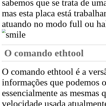
sabemos que se trata de um
mas esta placa está trabalh
atuando no modo full ou ha
O comando ethtool
O comando ethtool é a vers
informações que podemos o
essencialmente as mesmas qu
velocidade usada atualment