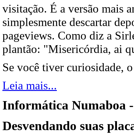
visitação. É a versão mais a
simplesmente descartar dep
pageviews. Como diz a Sirle
plantão: "Misericórdia, ai q
Se você tiver curiosidade, 
Leia mais...
Informática Numaboa -
Desvendando suas placa