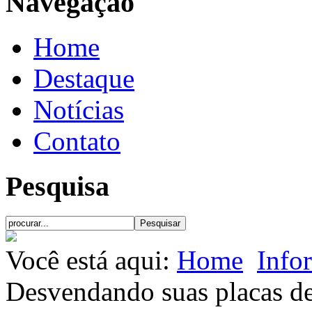
Navegação
Home
Destaque
Notícias
Contato
Pesquisa
Você está aqui:
Home
Info
Desvendando suas placas de