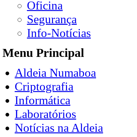
Oficina
Segurança
Info-Notícias
Menu Principal
Aldeia Numaboa
Criptografia
Informática
Laboratórios
Notícias na Aldeia