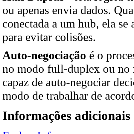
ou apenas envia dados. Qua
conectada a um hub, ela se 
para evitar colisões.
Auto-negociação
é o proces
no modo full-duplex ou no
capaz de auto-negociar deci
modo de trabalhar de acord
Informações adicionais