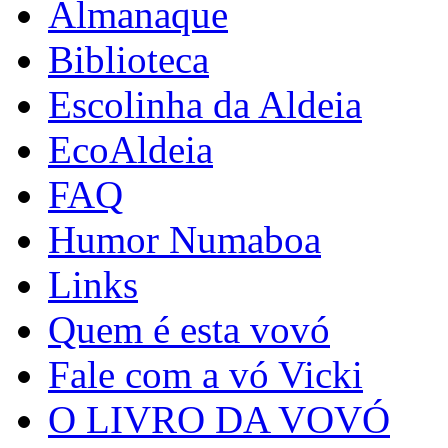
Almanaque
Biblioteca
Escolinha da Aldeia
EcoAldeia
FAQ
Humor Numaboa
Links
Quem é esta vovó
Fale com a vó Vicki
O LIVRO DA VOVÓ