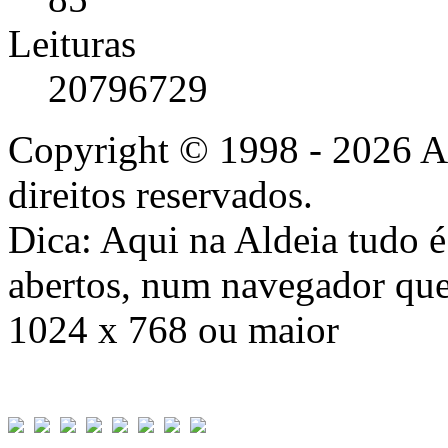
Leituras
20796729
Copyright © 1998 - 2026 A
direitos reservados.
Dica: Aqui na Aldeia tudo 
abertos, num navegador que
1024 x 768 ou maior