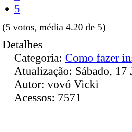
5
(5 votos, média 4.20 de 5)
Detalhes
Categoria:
Como fazer in
Atualização: Sábado, 17 
Autor: vovó Vicki
Acessos: 7571