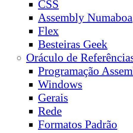
CSS
Assembly Numaboa
Flex
Besteiras Geek
Oráculo de Referência
Programação Assem
Windows
Gerais
Rede
Formatos Padrão