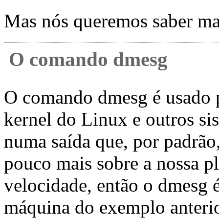
Mas nós queremos saber m
O comando dmesg
O comando dmesg é usado p
kernel do Linux e outros si
numa saída que, por padrão,
pouco mais sobre a nossa pl
velocidade, então o dmesg
máquina do exemplo anterior