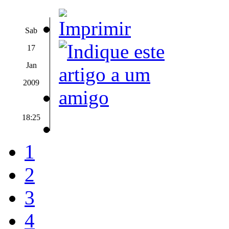
Sab
17
Jan
2009
18:25
1
2
3
4