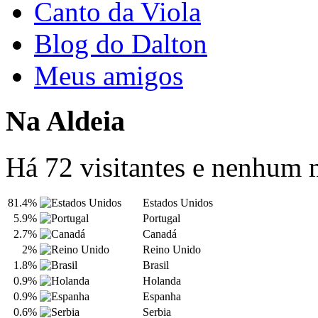
Canto da Viola
Blog do Dalton
Meus amigos
Na Aldeia
Há 72 visitantes e nenhum
81.4%
Estados Unidos
5.9%
Portugal
2.7%
Canadá
2%
Reino Unido
1.8%
Brasil
0.9%
Holanda
0.9%
Espanha
0.6%
Serbia