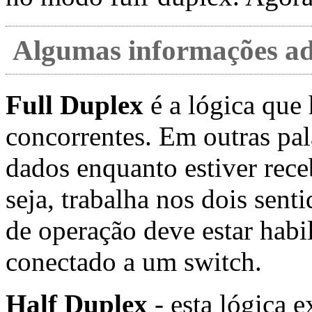
Algumas informações ad
Full Duplex
é a lógica que 
concorrentes. Em outras pal
dados enquanto estiver rece
seja, trabalha nos dois sen
de operação deve estar habi
conectado a um switch.
Half Duplex
- esta lógica 