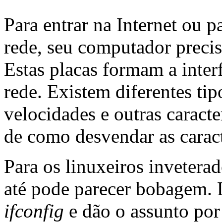
Para entrar na Internet ou 
rede, seu computador precis
Estas placas formam a inter
rede. Existem diferentes tip
velocidades e outras caracte
de como desvendar as caracte
Para os linuxeiros invetera
até pode parecer bobagem
ifconfig
e dão o assunto por