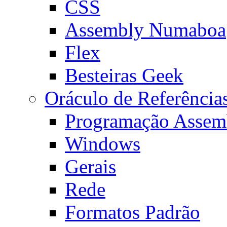
CSS
Assembly Numaboa
Flex
Besteiras Geek
Oráculo de Referência
Programação Assem
Windows
Gerais
Rede
Formatos Padrão