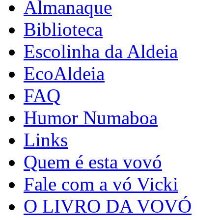
Almanaque
Biblioteca
Escolinha da Aldeia
EcoAldeia
FAQ
Humor Numaboa
Links
Quem é esta vovó
Fale com a vó Vicki
O LIVRO DA VOVÓ