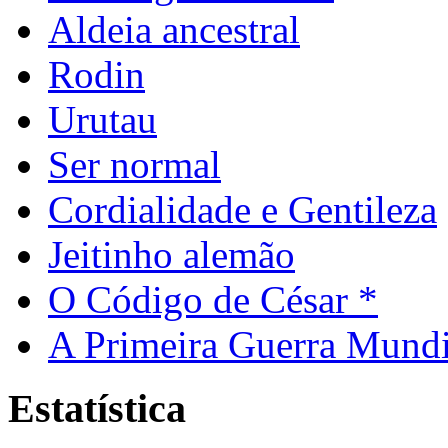
Aldeia ancestral
Rodin
Urutau
Ser normal
Cordialidade e Gentileza
Jeitinho alemão
O Código de César *
A Primeira Guerra Mundi
Estatística