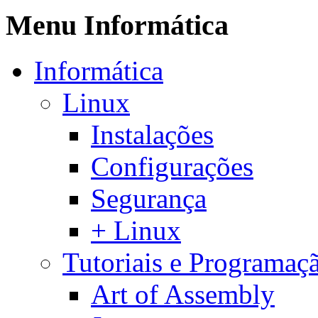
Menu Informática
Informática
Linux
Instalações
Configurações
Segurança
+ Linux
Tutoriais e Programaç
Art of Assembly