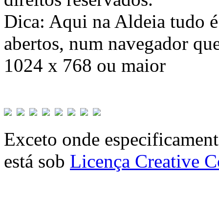
Dica: Aqui na Aldeia tudo 
abertos, num navegador que
1024 x 768 ou maior
Exceto onde especificamente
está sob
Licença Creative