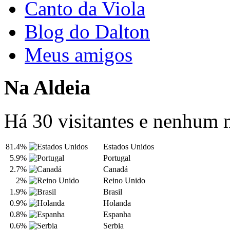
Canto da Viola
Blog do Dalton
Meus amigos
Na Aldeia
Há 30 visitantes e nenhum
81.4%
Estados Unidos
5.9%
Portugal
2.7%
Canadá
2%
Reino Unido
1.9%
Brasil
0.9%
Holanda
0.8%
Espanha
0.6%
Serbia