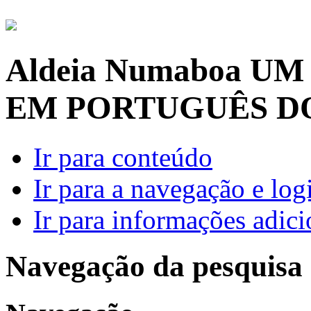
Aldeia Numaboa
UM
EM PORTUGUÊS D
Ir para conteúdo
Ir para a navegação e log
Ir para informações adici
Navegação da pesquisa