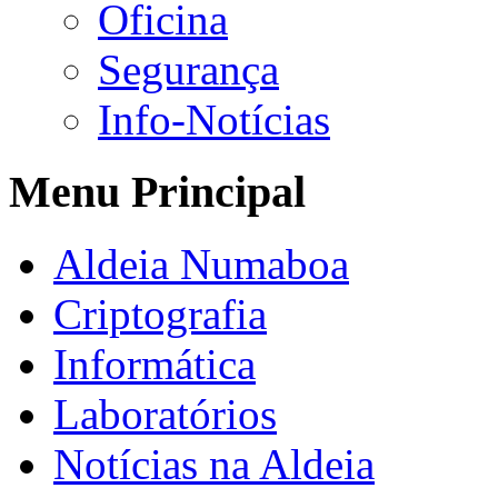
Oficina
Segurança
Info-Notícias
Menu Principal
Aldeia Numaboa
Criptografia
Informática
Laboratórios
Notícias na Aldeia