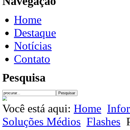
Navegação
Home
Destaque
Notícias
Contato
Pesquisa
Você está aqui:
Home
Info
Soluções Médios
Flashes