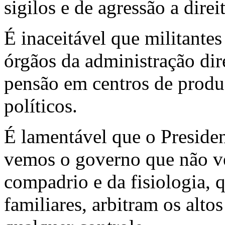
sigilos e de agressão a direi
É inaceitável que militante
órgãos da administração dir
pensão em centros de produç
políticos.
É lamentável que o Preside
vemos o governo que não ve
compadrio e da fisiologia,
familiares, arbitram os alto