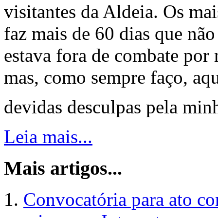
visitantes da Aldeia. Os ma
faz mais de 60 dias que não
estava fora de combate por 
mas, como sempre faço, aqu
devidas desculpas pela min
Leia mais...
Mais artigos...
Convocatória para ato con