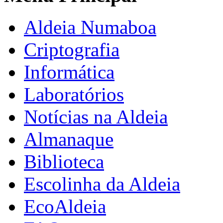
Aldeia Numaboa
Criptografia
Informática
Laboratórios
Notícias na Aldeia
Almanaque
Biblioteca
Escolinha da Aldeia
EcoAldeia