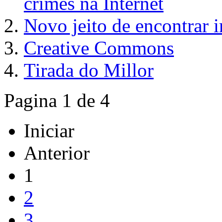
crimes na Internet
Novo jeito de encontrar
Creative Commons
Tirada do Millor
Pagina 1 de 4
Iniciar
Anterior
1
2
3