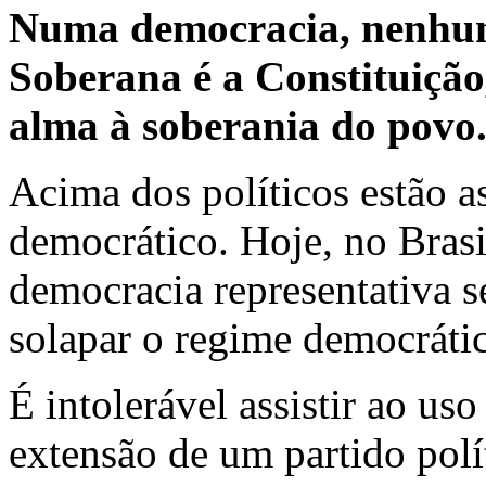
Numa democracia, nenhum
Soberana é a Constituição
alma à soberania do povo
Acima dos políticos estão as
democrático. Hoje, no Bras
democracia representativa 
solapar o regime democráti
É intolerável assistir ao u
extensão de um partido polí