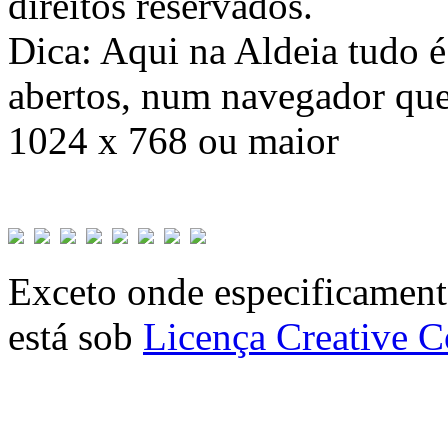
direitos reservados.
Dica: Aqui na Aldeia tudo 
abertos, num navegador que
1024 x 768 ou maior
Exceto onde especificamente
está sob
Licença Creative