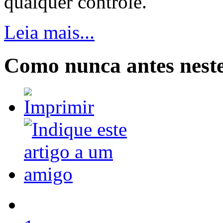
qualquer controle.
Leia mais...
Como nunca antes neste