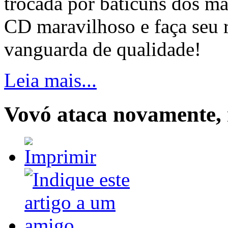
trocada por baticuns dos ma
CD maravilhoso e faça seu 
vanguarda de qualidade!
Leia mais...
Vovó ataca novamente, 