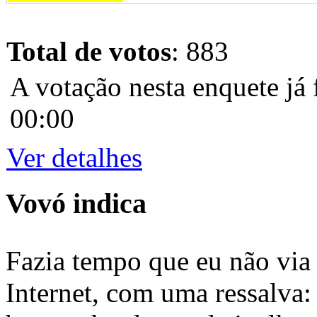
Total de votos
: 883
A votação nesta enquete já 
00:00
Ver detalhes
Vovó indica
Fazia tempo que eu não via 
Internet, com uma ressalva: