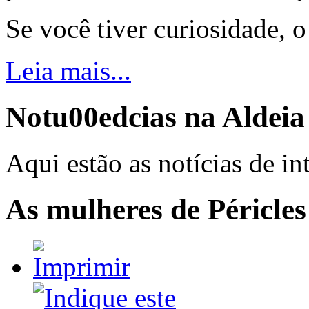
Se você tiver curiosidade, 
Leia mais...
Notu00edcias na Aldei
Aqui estão as notícias de in
As mulheres de Péricles