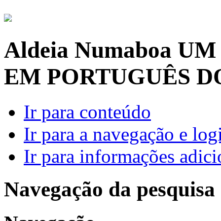
Aldeia Numaboa
UM
EM PORTUGUÊS D
Ir para conteúdo
Ir para a navegação e log
Ir para informações adici
Navegação da pesquisa