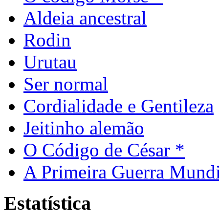
Aldeia ancestral
Rodin
Urutau
Ser normal
Cordialidade e Gentileza
Jeitinho alemão
O Código de César *
A Primeira Guerra Mundi
Estatística