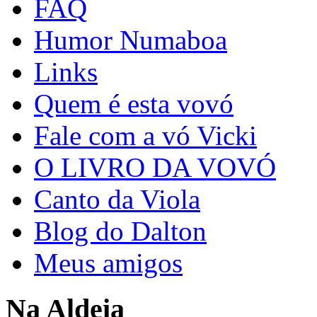
FAQ
Humor Numaboa
Links
Quem é esta vovó
Fale com a vó Vicki
O LIVRO DA VOVÓ
Canto da Viola
Blog do Dalton
Meus amigos
Na Aldeia