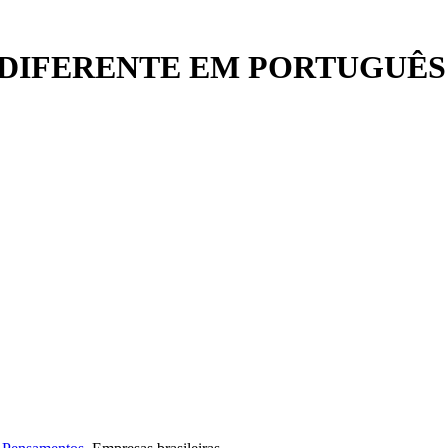
DIFERENTE EM PORTUGUÊS