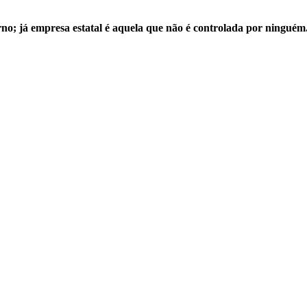
no; já empresa estatal é aquela que não é controlada por ninguém.