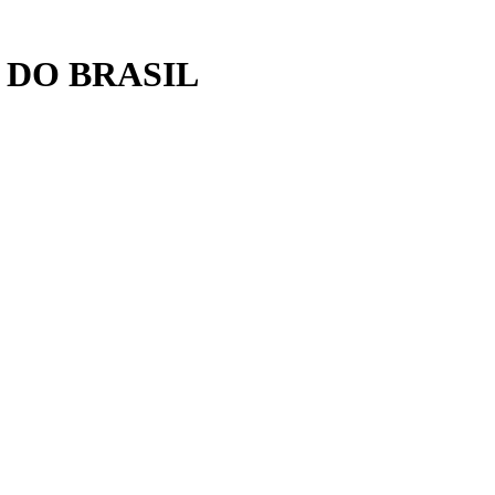
 DO BRASIL