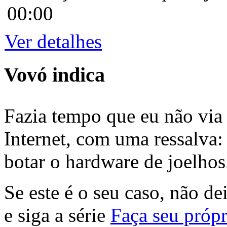
00:00
Ver detalhes
Vovó indica
Fazia tempo que eu não via 
Internet, com uma ressalva:
botar o hardware de joelhos
Se este é o seu caso, não de
e siga a série
Faça seu própr