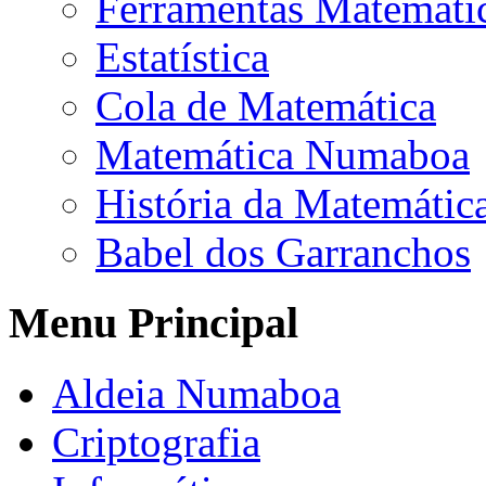
Ferramentas Matemáti
Estatística
Cola de Matemática
Matemática Numaboa
História da Matemátic
Babel dos Garranchos
Menu Principal
Aldeia Numaboa
Criptografia