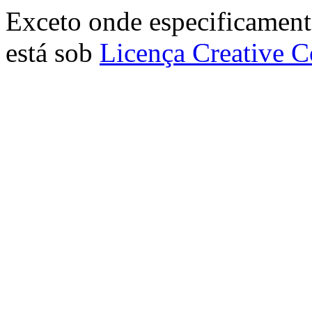
Exceto onde especificamente
está sob
Licença Creative