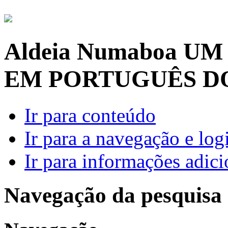
Aldeia Numaboa
UM
EM PORTUGUÊS D
Ir para conteúdo
Ir para a navegação e log
Ir para informações adici
Navegação da pesquisa