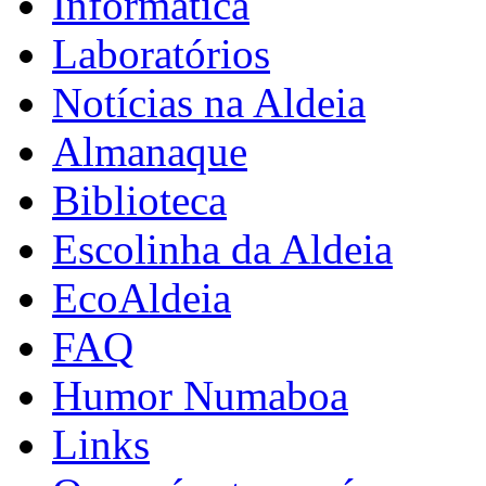
Informática
Laboratórios
Notícias na Aldeia
Almanaque
Biblioteca
Escolinha da Aldeia
EcoAldeia
FAQ
Humor Numaboa
Links