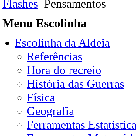
Flashes
Pensamentos
Menu Escolinha
Escolinha da Aldeia
Referências
Hora do recreio
História das Guerras
Física
Geografia
Ferramentas Estatístic