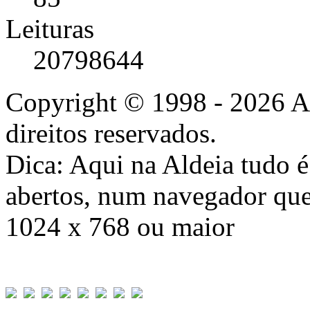
Leituras
20798644
Copyright © 1998 - 2026 A
direitos reservados.
Dica: Aqui na Aldeia tudo 
abertos, num navegador que
1024 x 768 ou maior