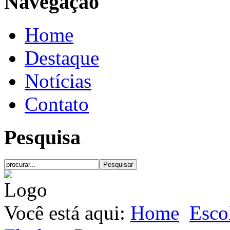
Navegação
Home
Destaque
Notícias
Contato
Pesquisa
Você está aqui:
Home
Esco