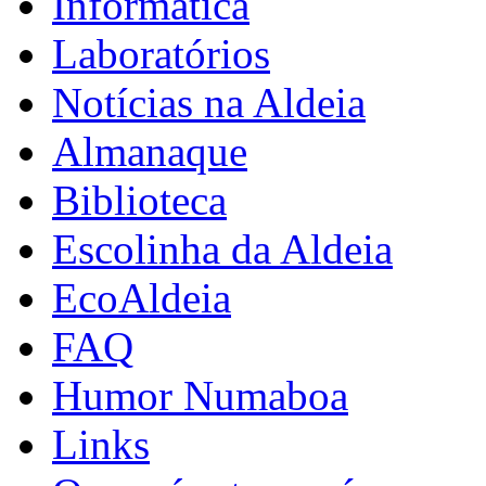
Informática
Laboratórios
Notícias na Aldeia
Almanaque
Biblioteca
Escolinha da Aldeia
EcoAldeia
FAQ
Humor Numaboa
Links