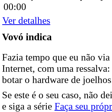
00:00
Ver detalhes
Vovó indica
Fazia tempo que eu não via 
Internet, com uma ressalva:
botar o hardware de joelhos
Se este é o seu caso, não de
e siga a série
Faça seu própr