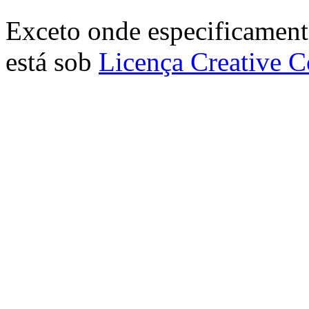
Exceto onde especificamente
está sob
Licença Creative