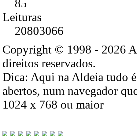
85
Leituras
20803066
Copyright © 1998 - 2026 A
direitos reservados.
Dica: Aqui na Aldeia tudo 
abertos, num navegador que
1024 x 768 ou maior