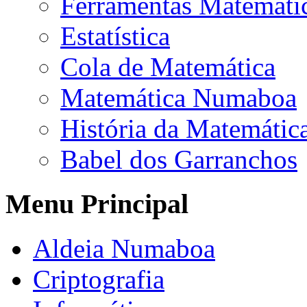
Ferramentas Matemáti
Estatística
Cola de Matemática
Matemática Numaboa
História da Matemátic
Babel dos Garranchos
Menu Principal
Aldeia Numaboa
Criptografia