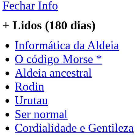
Fechar Info
+ Lidos (180 dias)
Informática da Aldeia
O código Morse *
Aldeia ancestral
Rodin
Urutau
Ser normal
Cordialidade e Gentileza