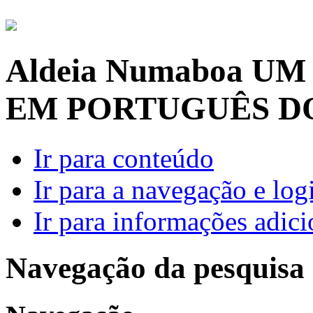
Aldeia Numaboa
UM
EM PORTUGUÊS D
Ir para conteúdo
Ir para a navegação e log
Ir para informações adici
Navegação da pesquisa