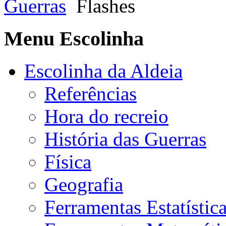
Guerras
Flashes
Menu Escolinha
Escolinha da Aldeia
Referências
Hora do recreio
História das Guerras
Física
Geografia
Ferramentas Estatístic