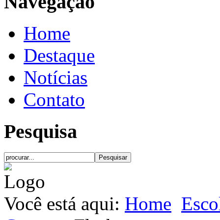
Navegação
Home
Destaque
Notícias
Contato
Pesquisa
Você está aqui:
Home
Esco