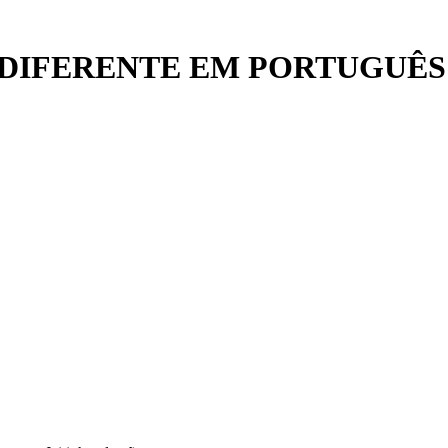
DIFERENTE EM PORTUGUÊS