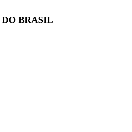
 DO BRASIL