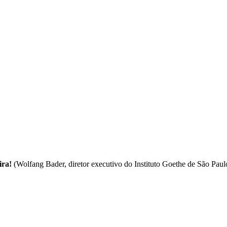
ira!
(Wolfang Bader, diretor executivo do Instituto Goethe de São Paul