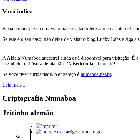
Vovó indica
Fazia tempo que eu não via uma coisa tão interessante na Internet, c
Se este é o seu caso, não deixe de visitar o blog Lucky Labs e siga a 
A Aldeia Numaboa ancestral ainda está disponível para visitação. É a
cozinheira e filósofa de plantão: "Misericórdia, ai que dó!"
Se você tiver curiosidade, o endereço é
numaboa.net.br
.
Leia mais...
Criptografia Numaboa
Jeitinho alemão
Sab