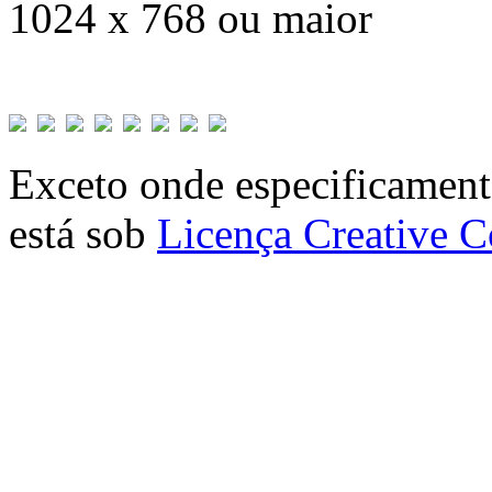
1024 x 768 ou maior
Exceto onde especificamente
está sob
Licença Creative