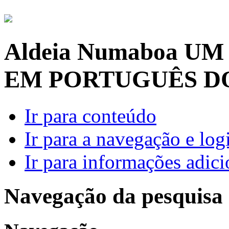
Aldeia Numaboa
UM
EM PORTUGUÊS D
Ir para conteúdo
Ir para a navegação e log
Ir para informações adici
Navegação da pesquisa