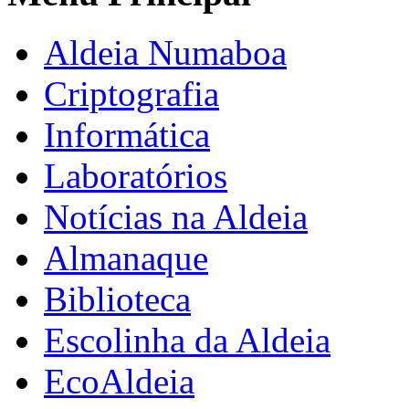
Aldeia Numaboa
Criptografia
Informática
Laboratórios
Notícias na Aldeia
Almanaque
Biblioteca
Escolinha da Aldeia
EcoAldeia