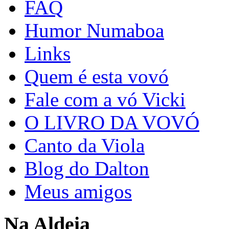
FAQ
Humor Numaboa
Links
Quem é esta vovó
Fale com a vó Vicki
O LIVRO DA VOVÓ
Canto da Viola
Blog do Dalton
Meus amigos
Na Aldeia