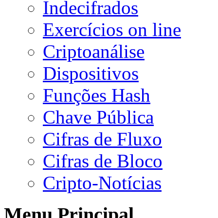
Indecifrados
Exercícios on line
Criptoanálise
Dispositivos
Funções Hash
Chave Pública
Cifras de Fluxo
Cifras de Bloco
Cripto-Notícias
Menu Principal