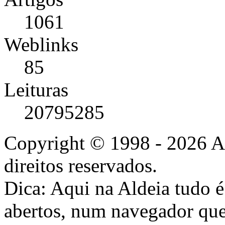
1061
Weblinks
85
Leituras
20795285
Copyright © 1998 - 2026 A
direitos reservados.
Dica: Aqui na Aldeia tudo 
abertos, num navegador que