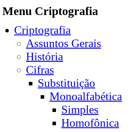
Menu Criptografia
Criptografia
Assuntos Gerais
História
Cifras
Substituição
Monoalfabética
Simples
Homofônica