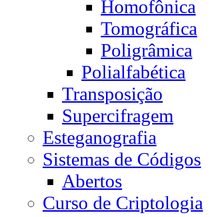
Homofônica
Tomográfica
Poligrâmica
Polialfabética
Transposição
Supercifragem
Esteganografia
Sistemas de Códigos
Abertos
Curso de Criptologia