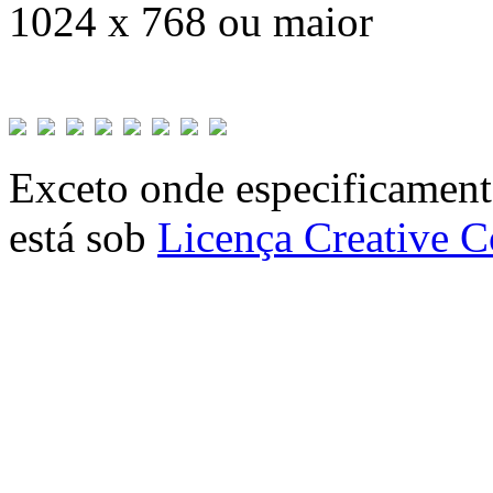
1024 x 768 ou maior
Exceto onde especificamente
está sob
Licença Creative