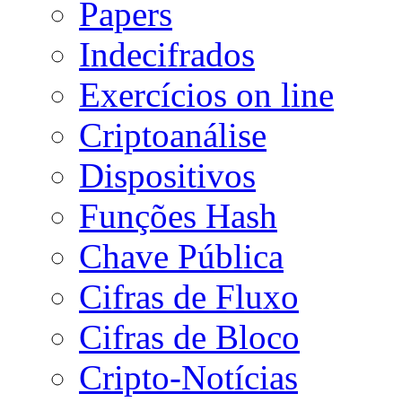
Papers
Indecifrados
Exercícios on line
Criptoanálise
Dispositivos
Funções Hash
Chave Pública
Cifras de Fluxo
Cifras de Bloco
Cripto-Notícias