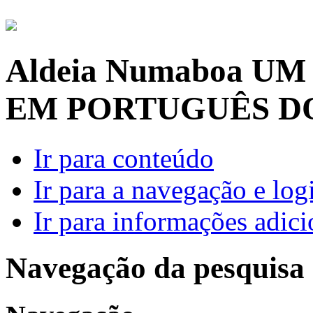
Aldeia Numaboa
UM
EM PORTUGUÊS D
Ir para conteúdo
Ir para a navegação e log
Ir para informações adici
Navegação da pesquisa