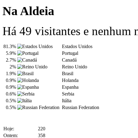
Na Aldeia
Há 49 visitantes e nenhum
81.3%
Estados Unidos
5.9%
Portugal
2.7%
Canadá
2%
Reino Unido
1.9%
Brasil
0.9%
Holanda
0.9%
Espanha
0.6%
Serbia
0.5%
Itália
0.5%
Russian Federation
Hoje:
220
Ontem:
358