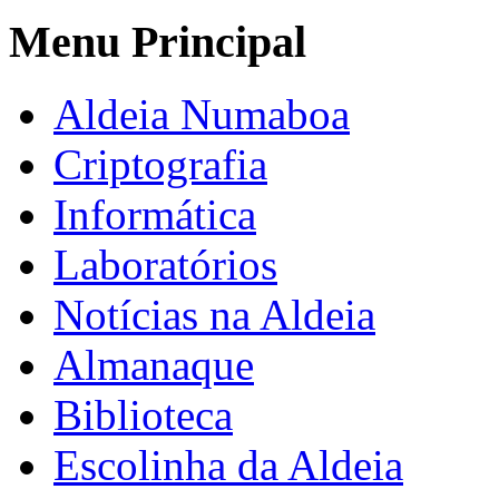
Menu Principal
Aldeia Numaboa
Criptografia
Informática
Laboratórios
Notícias na Aldeia
Almanaque
Biblioteca
Escolinha da Aldeia