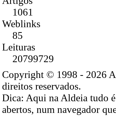
Artigos
1061
Weblinks
85
Leituras
20799729
Copyright © 1998 - 2026 A
direitos reservados.
Dica: Aqui na Aldeia tudo 
abertos, num navegador que