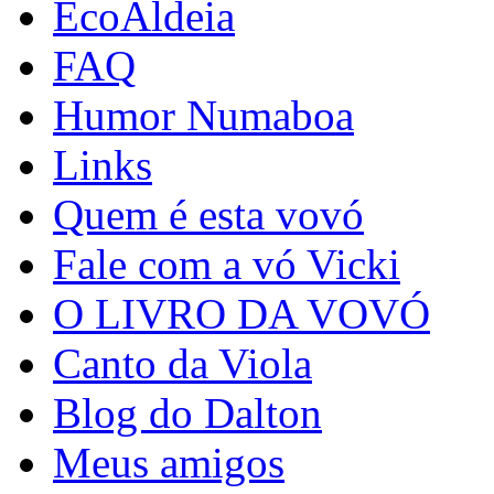
EcoAldeia
FAQ
Humor Numaboa
Links
Quem é esta vovó
Fale com a vó Vicki
O LIVRO DA VOVÓ
Canto da Viola
Blog do Dalton
Meus amigos