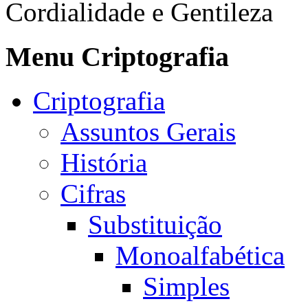
Cordialidade e Gentileza
Menu Criptografia
Criptografia
Assuntos Gerais
História
Cifras
Substituição
Monoalfabética
Simples