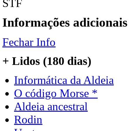
STF
Informações adicionais
Fechar Info
+ Lidos (180 dias)
Informática da Aldeia
O código Morse *
Aldeia ancestral
Rodin