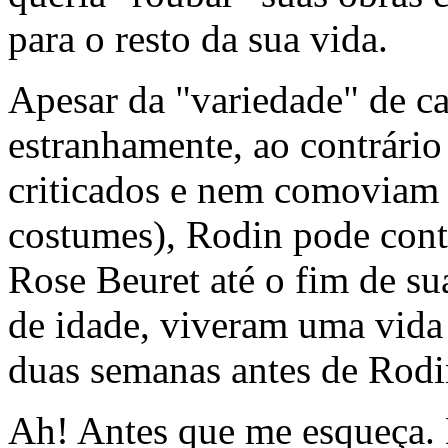
para o resto da sua vida.
Apesar da "variedade" de c
estranhamente, ao contrário
criticados e nem comoviam 
costumes), Rodin pode cont
Rose Beuret até o fim de s
de idade, viveram uma vida
duas semanas antes de Rodi
Ah! Antes que me esqueça. 