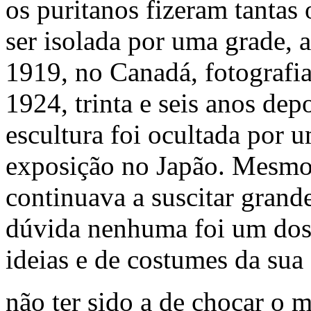
os puritanos fizeram tantas 
ser isolada por uma grade, 
1919, no Canadá, fotografi
1924, trinta e seis anos dep
escultura foi ocultada po
exposição no Japão. Mesmo
continuava a suscitar grand
dúvida nenhuma foi um dos
ideias e de costumes da sua
não ter sido a de chocar o