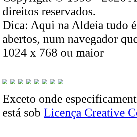
direitos reservados.
Dica: Aqui na Aldeia tudo 
abertos, num navegador que
1024 x 768 ou maior
Exceto onde especificamente
está sob
Licença Creative