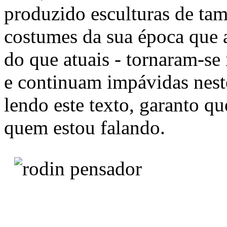
produzido esculturas de tam
costumes da sua época que 
do que atuais - tornaram-se
e continuam impávidas nest
lendo este texto, garanto qu
quem estou falando.