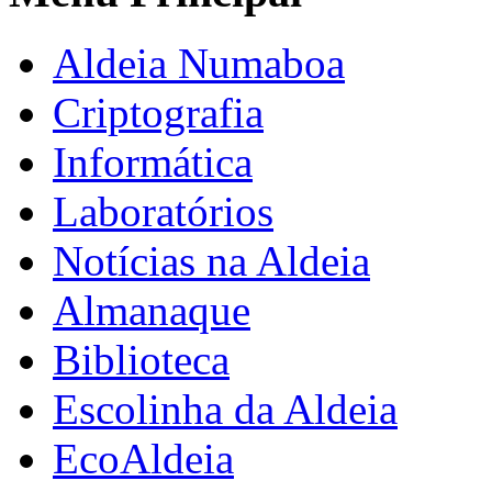
Aldeia Numaboa
Criptografia
Informática
Laboratórios
Notícias na Aldeia
Almanaque
Biblioteca
Escolinha da Aldeia
EcoAldeia