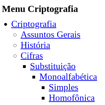
Menu Criptografia
Criptografia
Assuntos Gerais
História
Cifras
Substituição
Monoalfabética
Simples
Homofônica