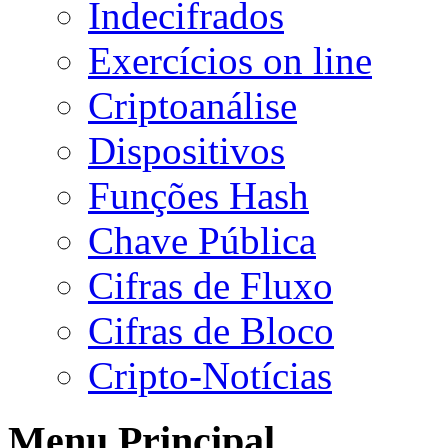
Indecifrados
Exercícios on line
Criptoanálise
Dispositivos
Funções Hash
Chave Pública
Cifras de Fluxo
Cifras de Bloco
Cripto-Notícias
Menu Principal