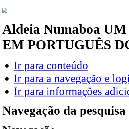
Aldeia Numaboa
UM
EM PORTUGUÊS D
Ir para conteúdo
Ir para a navegação e log
Ir para informações adici
Navegação da pesquisa