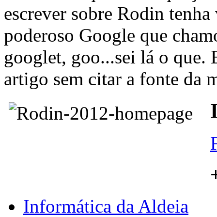
escrever sobre Rodin tenha 
poderoso Google que cham
googlet, goo...sei lá o que.
artigo sem citar a fonte da 
Informática da Aldeia