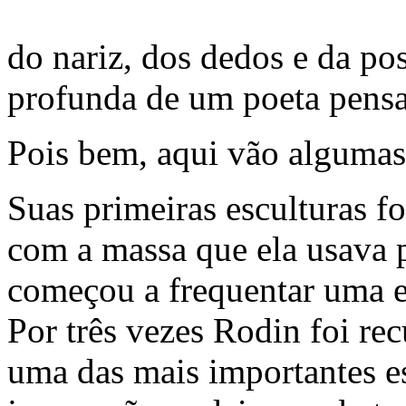
do nariz, dos dedos e da pos
profunda de um poeta pens
Pois bem, aqui vão algumas
Suas primeiras esculturas f
com a massa que ela usava p
começou a frequentar uma es
Por três vezes Rodin foi re
uma das mais importantes es