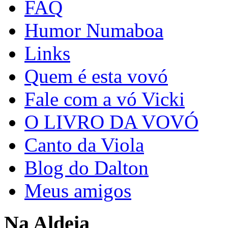
FAQ
Humor Numaboa
Links
Quem é esta vovó
Fale com a vó Vicki
O LIVRO DA VOVÓ
Canto da Viola
Blog do Dalton
Meus amigos
Na Aldeia