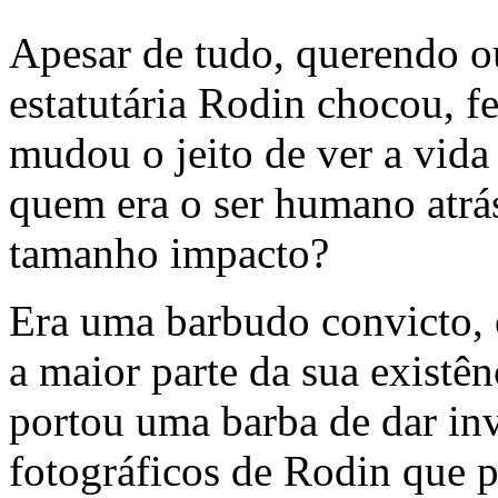
Apesar de tudo, querendo o
estatutária Rodin chocou, fe
mudou o jeito de ver a vid
quem era o ser humano atrás
tamanho impacto?
Era uma barbudo convicto, 
a maior parte da sua existên
portou uma barba de dar in
fotográficos de Rodin que p