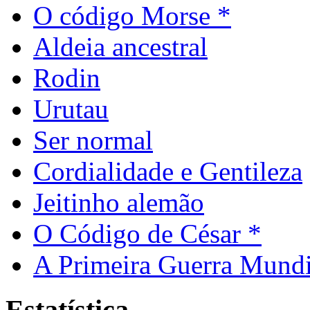
O código Morse *
Aldeia ancestral
Rodin
Urutau
Ser normal
Cordialidade e Gentileza
Jeitinho alemão
O Código de César *
A Primeira Guerra Mundi
Estatística