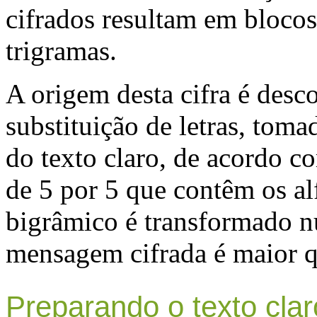
cifrados resultam em blocos 
trigramas.
A origem desta cifra é desc
substituição de letras, tom
do texto claro, de acordo co
de 5 por 5 que contêm os al
bigrâmico é transformado nu
mensagem cifrada é maior qu
Preparando o texto clar