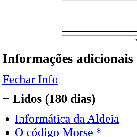
M
Informações adicionais
Fechar Info
+ Lidos (180 dias)
Informática da Aldeia
O código Morse *