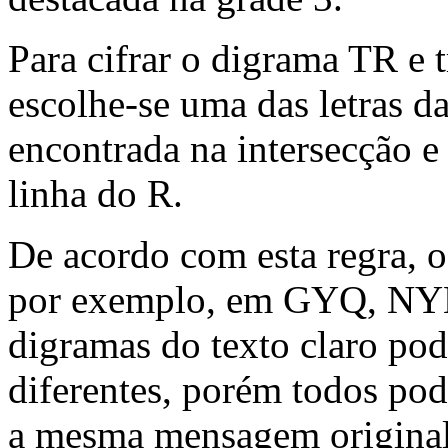
Para cifrar o digrama TR e 
escolhe-se uma das letras da
encontrada na intersecção e
linha do R.
De acordo com esta regra, o
por exemplo, em GYQ, NYN,
digramas do texto claro pod
diferentes, porém todos pod
a mesma mensagem original.