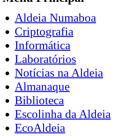
Aldeia Numaboa
Criptografia
Informática
Laboratórios
Notícias na Aldeia
Almanaque
Biblioteca
Escolinha da Aldeia
EcoAldeia