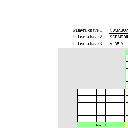
Palavra-chave 1
Palavra-chave 2
Palavra-chave 3
Grade 1