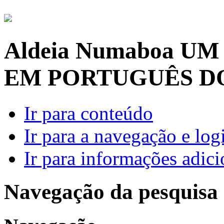
Aldeia Numaboa
UM
EM PORTUGUÊS D
Ir para conteúdo
Ir para a navegação e log
Ir para informações adici
Navegação da pesquisa