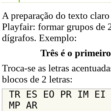
A preparação do texto claro
Playfair: formar grupos de 2
dígrafos. Exemplo:
Três é o primeir
Troca-se as letras acentuada
blocos de 2 letras:
TR ES EO PR IM EI 