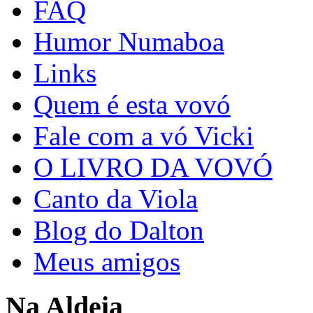
FAQ
Humor Numaboa
Links
Quem é esta vovó
Fale com a vó Vicki
O LIVRO DA VOVÓ
Canto da Viola
Blog do Dalton
Meus amigos
Na Aldeia