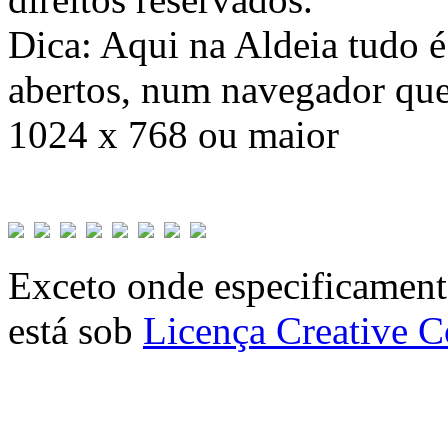
Dica: Aqui na Aldeia tudo 
abertos, num navegador que
1024 x 768 ou maior
Exceto onde especificamente
está sob
Licença Creative