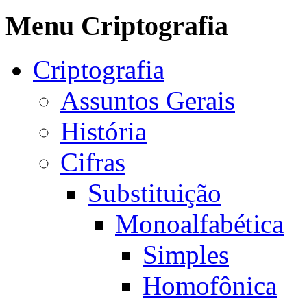
Menu Criptografia
Criptografia
Assuntos Gerais
História
Cifras
Substituição
Monoalfabética
Simples
Homofônica