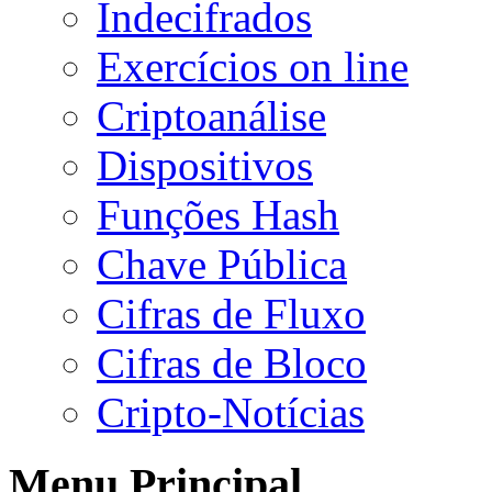
Indecifrados
Exercícios on line
Criptoanálise
Dispositivos
Funções Hash
Chave Pública
Cifras de Fluxo
Cifras de Bloco
Cripto-Notícias
Menu Principal