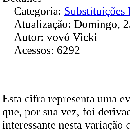
Categoria:
Substituições
Atualização: Domingo, 2
Autor: vovó Vicki
Acessos: 6292
Esta cifra representa uma ev
que, por sua vez, foi deriva
interessante nesta variação 