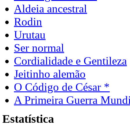
Aldeia ancestral
Rodin
Urutau
Ser normal
Cordialidade e Gentileza
Jeitinho alemão
O Código de César *
A Primeira Guerra Mundi
Estatística