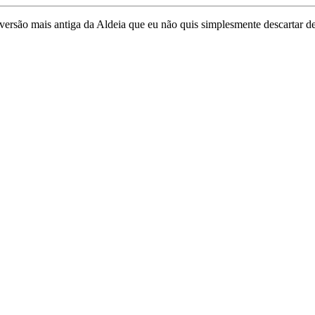
 versão mais antiga da Aldeia que eu não quis simplesmente descartar 