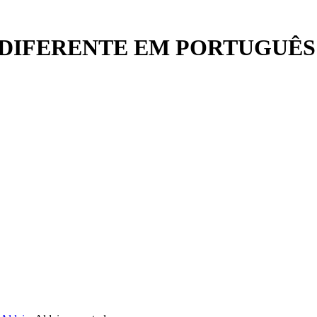
DIFERENTE EM PORTUGUÊS