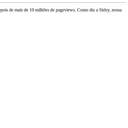
depois de mais de 10 milhões de pageviews. Como diz a Sirley, nossa