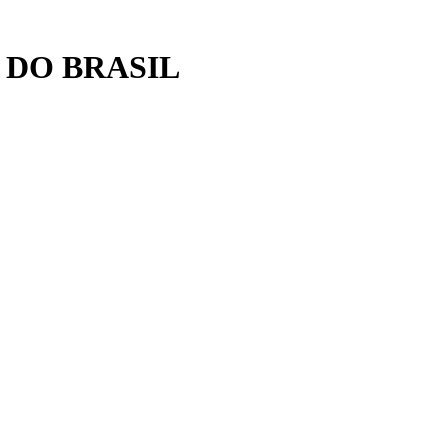
 DO BRASIL