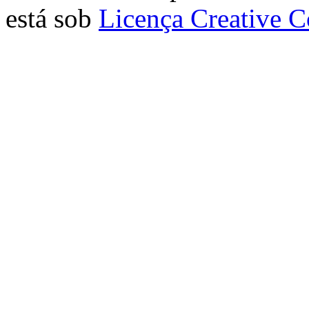
está sob
Licença Creative