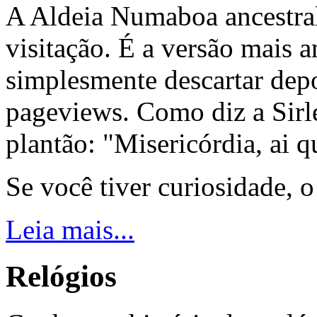
A Aldeia Numaboa ancestral
visitação. É a versão mais a
simplesmente descartar dep
pageviews. Como diz a Sirle
plantão: "Misericórdia, ai q
Se você tiver curiosidade, 
Leia mais...
Relógios