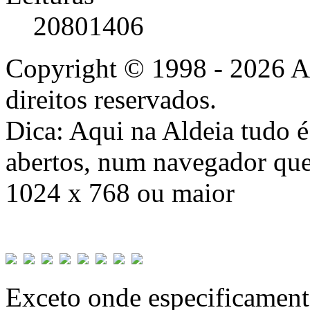
20801406
Copyright © 1998 - 2026 A
direitos reservados.
Dica: Aqui na Aldeia tudo 
abertos, num navegador que
1024 x 768 ou maior
Exceto onde especificamente