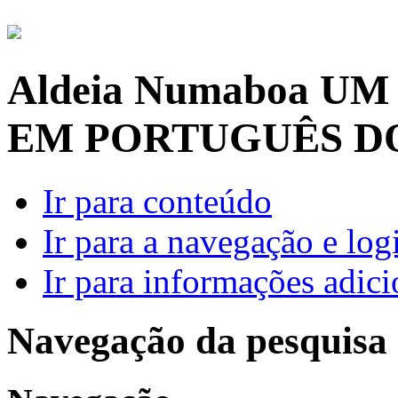
Aldeia Numaboa
UM
EM PORTUGUÊS D
Ir para conteúdo
Ir para a navegação e log
Ir para informações adici
Navegação da pesquisa