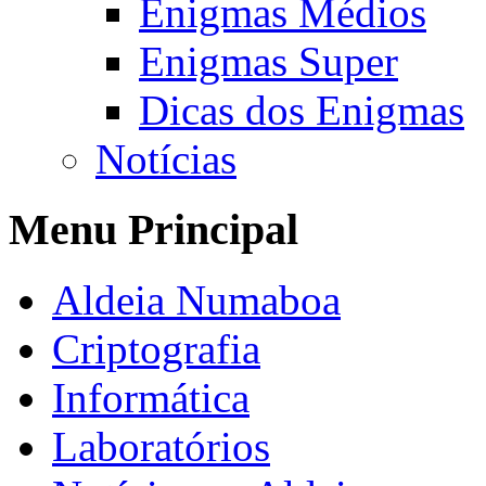
Enigmas Médios
Enigmas Super
Dicas dos Enigmas
Notícias
Menu Principal
Aldeia Numaboa
Criptografia
Informática
Laboratórios