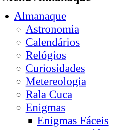
Almanaque
Astronomia
Calendários
Relógios
Curiosidades
Metereologia
Rala Cuca
Enigmas
Enigmas Fáceis