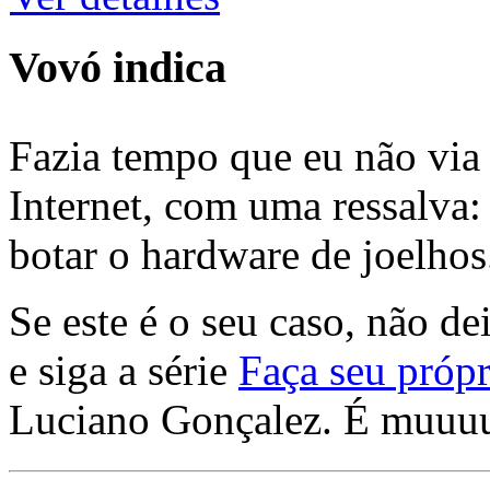
Vovó indica
Fazia tempo que eu não via 
Internet, com uma ressalva:
botar o hardware de joelhos
Se este é o seu caso, não de
e siga a série
Faça seu própr
Luciano Gonçalez. É muuu