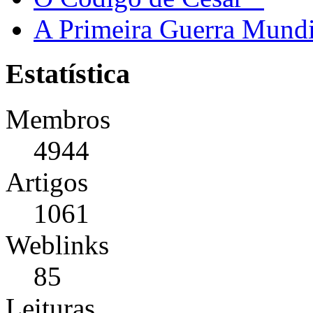
A Primeira Guerra Mundi
Estatística
Membros
4944
Artigos
1061
Weblinks
85
Leituras