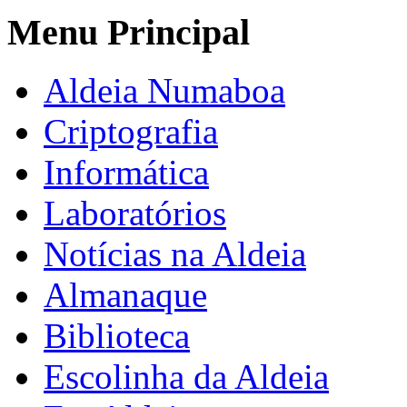
Menu Principal
Aldeia Numaboa
Criptografia
Informática
Laboratórios
Notícias na Aldeia
Almanaque
Biblioteca
Escolinha da Aldeia