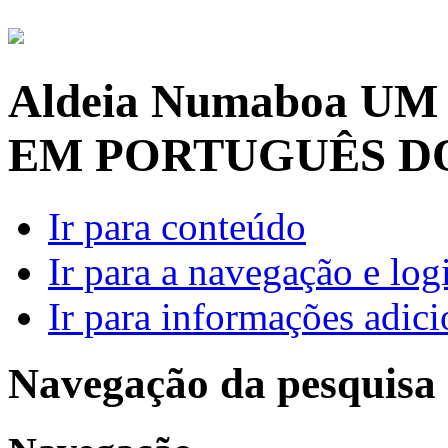
Aldeia Numaboa
UM
EM PORTUGUÊS D
Ir para conteúdo
Ir para a navegação e log
Ir para informações adici
Navegação da pesquisa