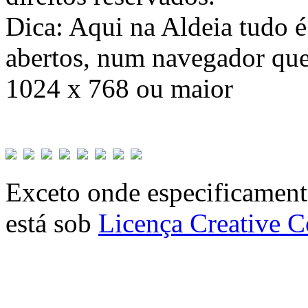
Dica: Aqui na Aldeia tudo 
abertos, num navegador que
1024 x 768 ou maior
Exceto onde especificamente
está sob
Licença Creative