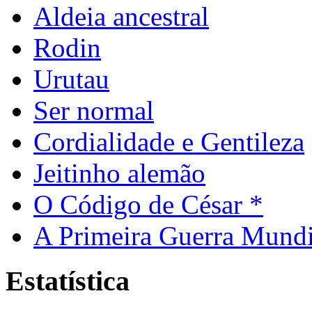
Aldeia ancestral
Rodin
Urutau
Ser normal
Cordialidade e Gentileza
Jeitinho alemão
O Código de César *
A Primeira Guerra Mundi
Estatística