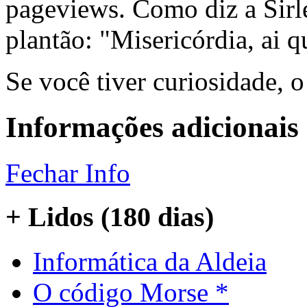
pageviews. Como diz a Sirle
plantão: "Misericórdia, ai q
Se você tiver curiosidade, 
Informações adicionais
Fechar Info
+ Lidos (180 dias)
Informática da Aldeia
O código Morse *