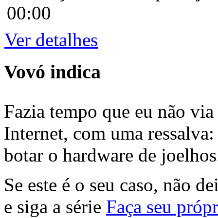
00:00
Ver detalhes
Vovó indica
Fazia tempo que eu não via 
Internet, com uma ressalva:
botar o hardware de joelhos
Se este é o seu caso, não de
e siga a série
Faça seu própr