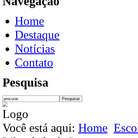
Navegação
Home
Destaque
Notícias
Contato
Pesquisa
Você está aqui:
Home
Esco