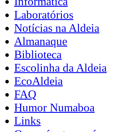
Informática
Laboratórios
Notícias na Aldeia
Almanaque
Biblioteca
Escolinha da Aldeia
EcoAldeia
FAQ
Humor Numaboa
Links