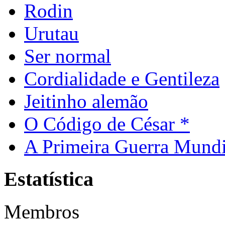
Rodin
Urutau
Ser normal
Cordialidade e Gentileza
Jeitinho alemão
O Código de César *
A Primeira Guerra Mundi
Estatística
Membros