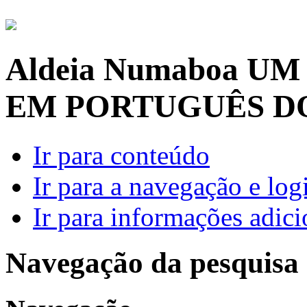
Aldeia Numaboa
UM
EM PORTUGUÊS D
Ir para conteúdo
Ir para a navegação e log
Ir para informações adici
Navegação da pesquisa