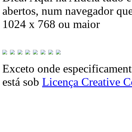
abertos, num navegador que
1024 x 768 ou maior
Exceto onde especificamente
está sob
Licença Creative