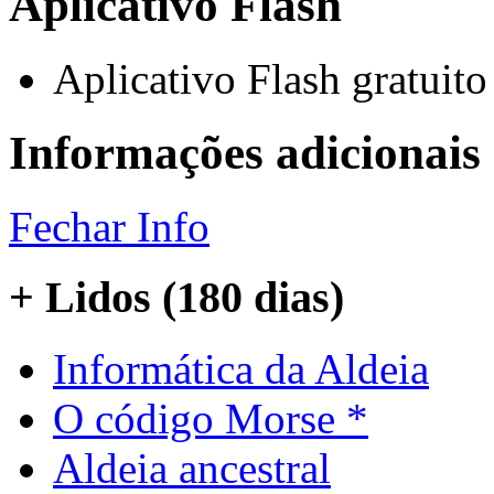
Aplicativo Flash
Aplicativo Flash gratuit
Informações adicionais
Fechar Info
+ Lidos (180 dias)
Informática da Aldeia
O código Morse *
Aldeia ancestral