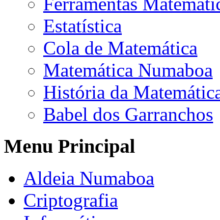
Ferramentas Matemáti
Estatística
Cola de Matemática
Matemática Numaboa
História da Matemátic
Babel dos Garranchos
Menu Principal
Aldeia Numaboa
Criptografia