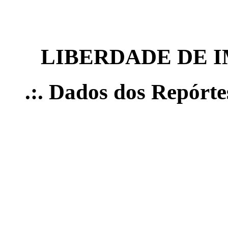
LIBERDADE DE 
.:. Dados dos Repórte