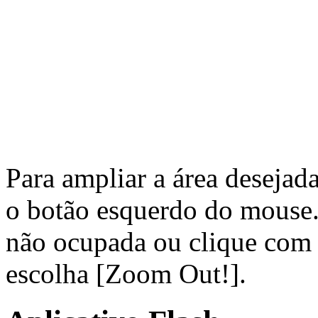
Para ampliar a área desejada
o botão esquerdo do mouse. 
não ocupada ou clique com 
escolha [Zoom Out!].