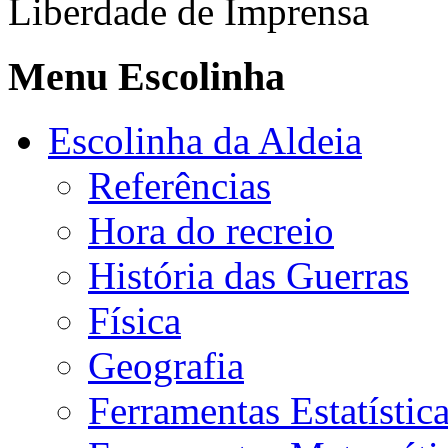
Liberdade de Imprensa
Menu Escolinha
Escolinha da Aldeia
Referências
Hora do recreio
História das Guerras
Física
Geografia
Ferramentas Estatístic