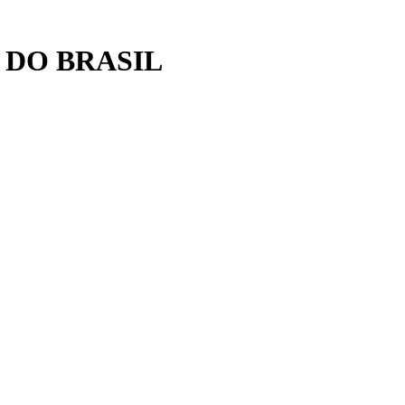
 DO BRASIL