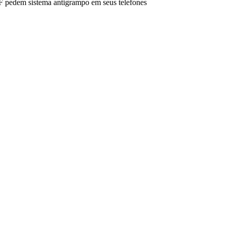
F pedem sistema antigrampo em seus telefones