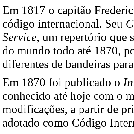
Em 1817 o capitão Frederic
código internacional. Seu
C
Service
, um repertório que 
do mundo todo até 1870, p
diferentes de bandeiras para
Em 1870 foi publicado o
In
conhecido até hoje com o 
modificações, a partir de pr
adotado como Código Inter