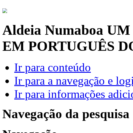
Aldeia Numaboa
UM
EM PORTUGUÊS D
Ir para conteúdo
Ir para a navegação e log
Ir para informações adici
Navegação da pesquisa