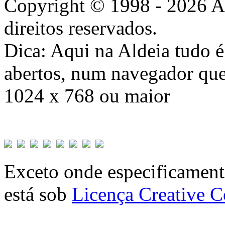
Copyright © 1998 - 2026 A
direitos reservados.
Dica: Aqui na Aldeia tudo 
abertos, num navegador que
1024 x 768 ou maior
Exceto onde especificamente
está sob
Licença Creative