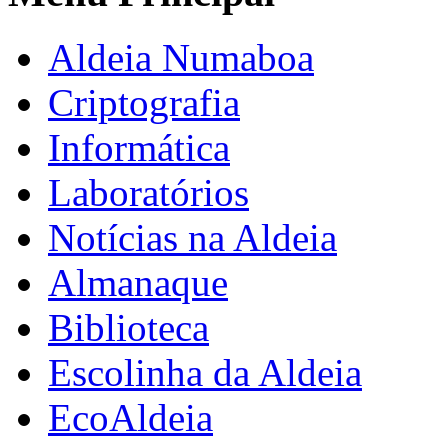
Aldeia Numaboa
Criptografia
Informática
Laboratórios
Notícias na Aldeia
Almanaque
Biblioteca
Escolinha da Aldeia
EcoAldeia