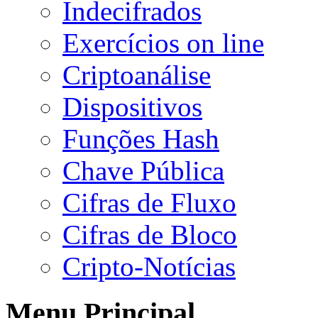
Indecifrados
Exercícios on line
Criptoanálise
Dispositivos
Funções Hash
Chave Pública
Cifras de Fluxo
Cifras de Bloco
Cripto-Notícias
Menu Principal