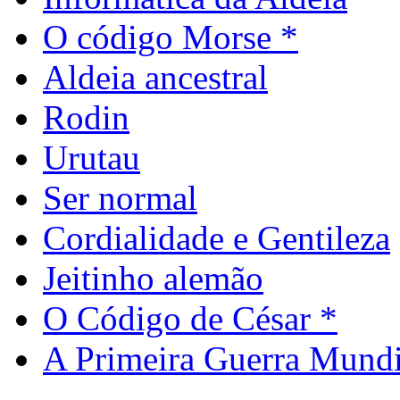
O código Morse *
Aldeia ancestral
Rodin
Urutau
Ser normal
Cordialidade e Gentileza
Jeitinho alemão
O Código de César *
A Primeira Guerra Mundi