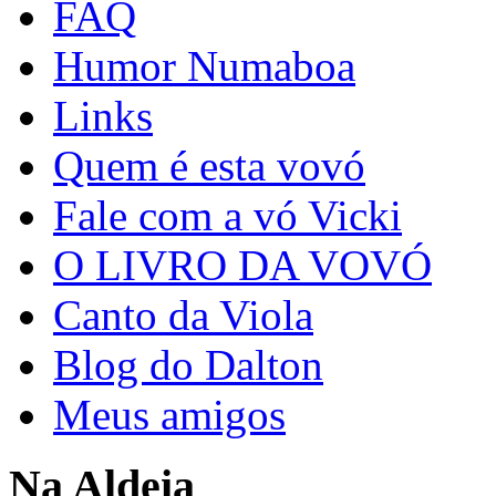
FAQ
Humor Numaboa
Links
Quem é esta vovó
Fale com a vó Vicki
O LIVRO DA VOVÓ
Canto da Viola
Blog do Dalton
Meus amigos
Na Aldeia