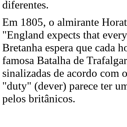
diferentes.
Em 1805, o almirante Horat
"England expects that every
Bretanha espera que cada h
famosa Batalha de Trafalgar
sinalizadas de acordo com 
"duty" (dever) parece ter u
pelos britânicos.