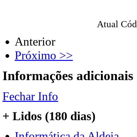
Atual Cód
Anterior
Próximo >>
Informações adicionais
Fechar Info
+ Lidos (180 dias)
Informática da Aldeia