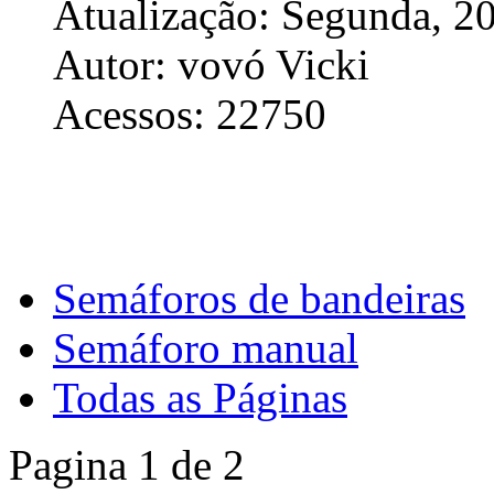
Atualização: Segunda, 2
Autor: vovó Vicki
Acessos: 22750
Semáforos de bandeiras
Semáforo manual
Todas as Páginas
Pagina 1 de 2