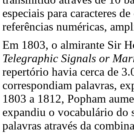
especiais para caracteres de
referências numéricas, amp
Em 1803, o almirante Sir 
Telegraphic Signals or Mar
repertório havia cerca de 3
correspondiam palavras, expr
1803 a 1812, Popham aumen
expandiu o vocabulário do 
palavras através da combina