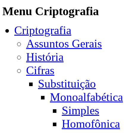
Menu Criptografia
Criptografia
Assuntos Gerais
História
Cifras
Substituição
Monoalfabética
Simples
Homofônica