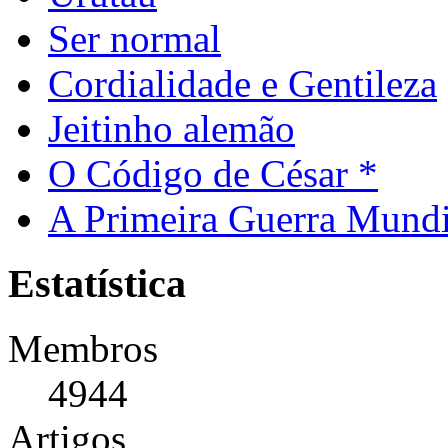
Ser normal
Cordialidade e Gentileza
Jeitinho alemão
O Código de César *
A Primeira Guerra Mundi
Estatística
Membros
4944
Artigos