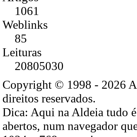
1061
Weblinks
85
Leituras
20805030
Copyright © 1998 - 2026 A
direitos reservados.
Dica: Aqui na Aldeia tudo 
abertos, num navegador que