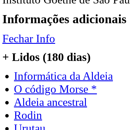
Informações adicionais
Fechar Info
+ Lidos (180 dias)
Informática da Aldeia
O código Morse *
Aldeia ancestral
Rodin
Urutau