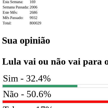
Esta Semana:
169
Semana Passada:
2006
Este Mês:
2686
Mês Passado:
9932
Total:
800029
Sua opinião
Lula vai ou não vai para 
Sim - 32.4%
Não - 50.6%