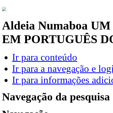
Aldeia Numaboa
UM
EM PORTUGUÊS D
Ir para conteúdo
Ir para a navegação e log
Ir para informações adici
Navegação da pesquisa