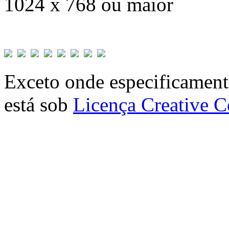
1024 x 768 ou maior
Exceto onde especificamente
está sob
Licença Creative