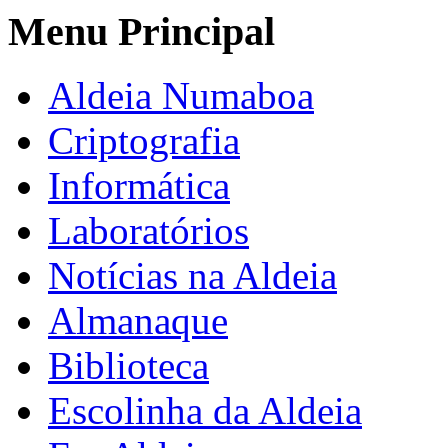
Menu Principal
Aldeia Numaboa
Criptografia
Informática
Laboratórios
Notícias na Aldeia
Almanaque
Biblioteca
Escolinha da Aldeia