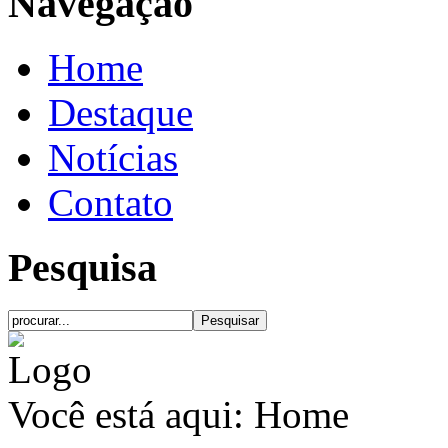
Navegação
Home
Destaque
Notícias
Contato
Pesquisa
Você está aqui:
Home