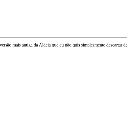
 versão mais antiga da Aldeia que eu não quis simplesmente descartar 