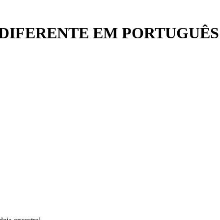
DIFERENTE EM PORTUGUÊS