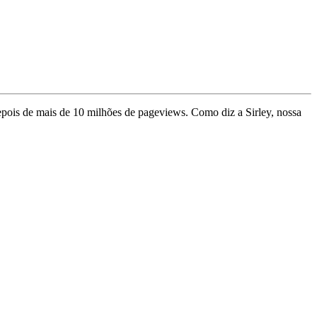
depois de mais de 10 milhões de pageviews. Como diz a Sirley, nossa