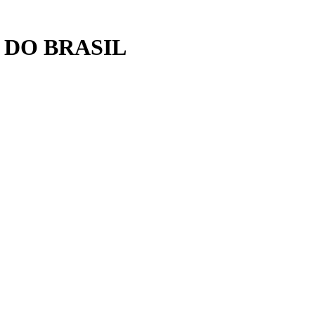
 DO BRASIL