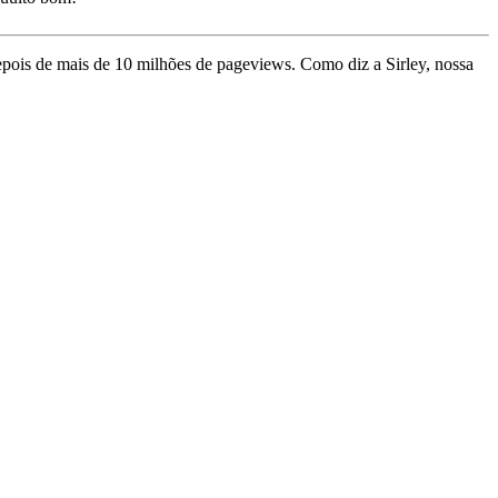
depois de mais de 10 milhões de pageviews. Como diz a Sirley, nossa