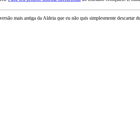
 versão mais antiga da Aldeia que eu não quis simplesmente descartar 