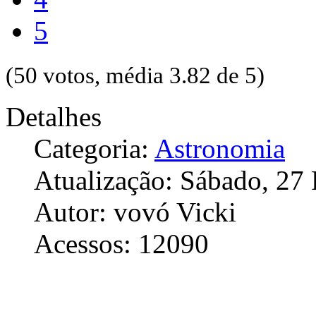
5
(50 votos, média 3.82 de 5)
Detalhes
Categoria:
Astronomia
Atualização: Sábado, 27
Autor: vovó Vicki
Acessos: 12090