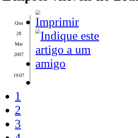
Qua
28
Mar
2007
19:07
1
2
3
4