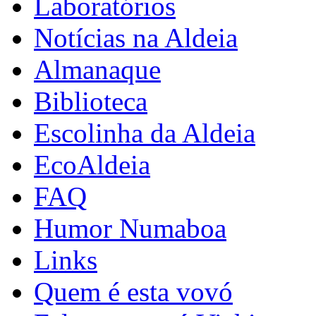
Laboratórios
Notícias na Aldeia
Almanaque
Biblioteca
Escolinha da Aldeia
EcoAldeia
FAQ
Humor Numaboa
Links
Quem é esta vovó