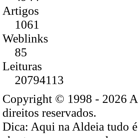
Artigos
1061
Weblinks
85
Leituras
20794113
Copyright © 1998 - 2026 A
direitos reservados.
Dica: Aqui na Aldeia tudo 