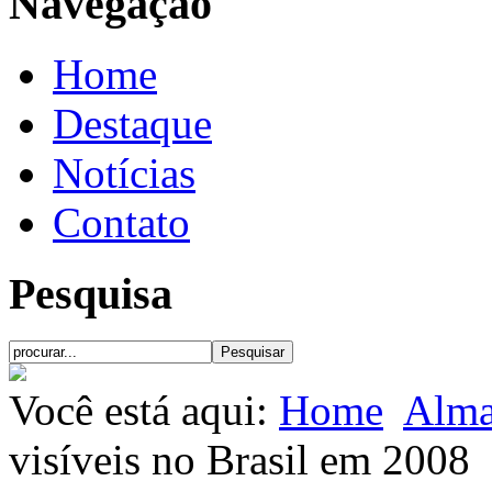
Navegação
Home
Destaque
Notícias
Contato
Pesquisa
Você está aqui:
Home
Alma
visíveis no Brasil em 2008