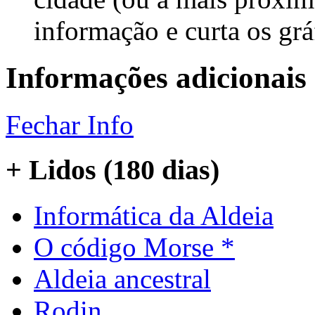
informação e curta os gr
Informações adicionais
Fechar Info
+ Lidos (180 dias)
Informática da Aldeia
O código Morse *
Aldeia ancestral
Rodin