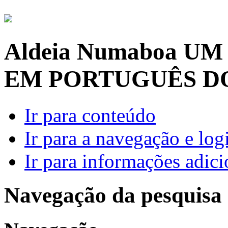
Aldeia Numaboa
UM
EM PORTUGUÊS D
Ir para conteúdo
Ir para a navegação e log
Ir para informações adici
Navegação da pesquisa