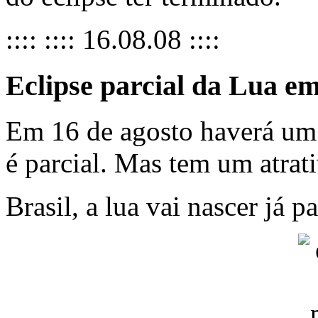
:::: :::: 16.08.08 ::::
Eclipse parcial da Lua e
Em 16 de agosto haverá um 
é parcial. Mas tem um atrati
Brasil, a lua vai nascer já 