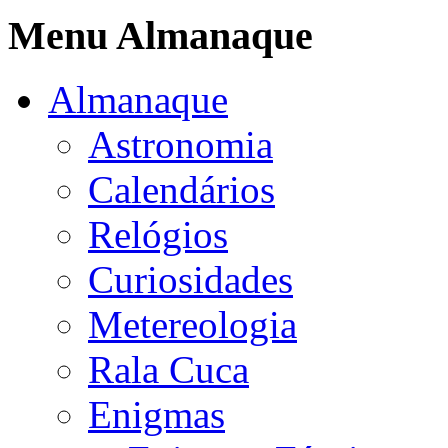
Menu Almanaque
Almanaque
Astronomia
Calendários
Relógios
Curiosidades
Metereologia
Rala Cuca
Enigmas