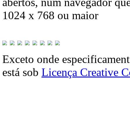
abertos, num navegador que
1024 x 768 ou maior
Exceto onde especificamente
está sob
Licença Creative