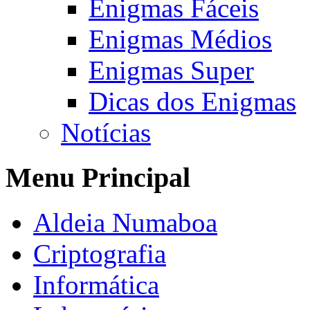
Enigmas Fáceis
Enigmas Médios
Enigmas Super
Dicas dos Enigmas
Notícias
Menu Principal
Aldeia Numaboa
Criptografia
Informática