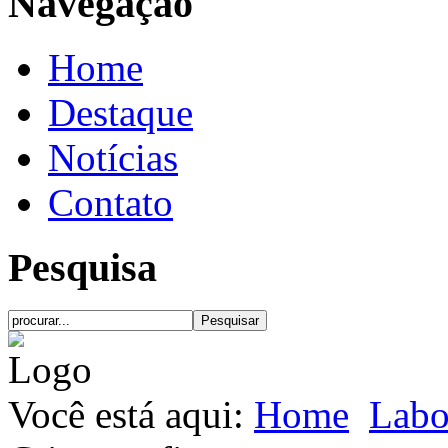
Navegação
Home
Destaque
Notícias
Contato
Pesquisa
Você está aqui:
Home
Labo