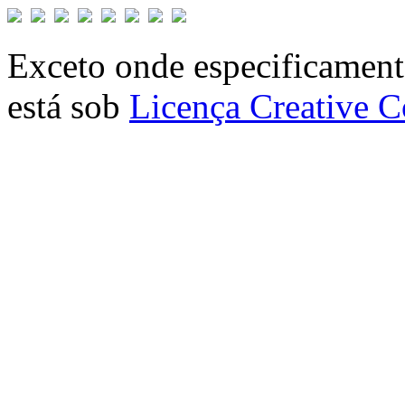
Exceto onde especificamente
está sob
Licença Creative