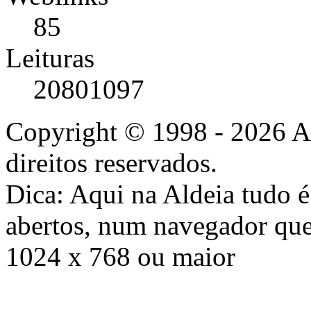
85
Leituras
20801097
Copyright © 1998 - 2026 A
direitos reservados.
Dica: Aqui na Aldeia tudo 
abertos, num navegador que
1024 x 768 ou maior