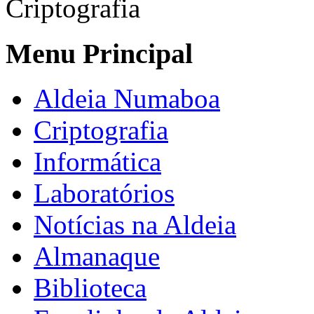
Criptografia
Menu Principal
Aldeia Numaboa
Criptografia
Informática
Laboratórios
Notícias na Aldeia
Almanaque
Biblioteca