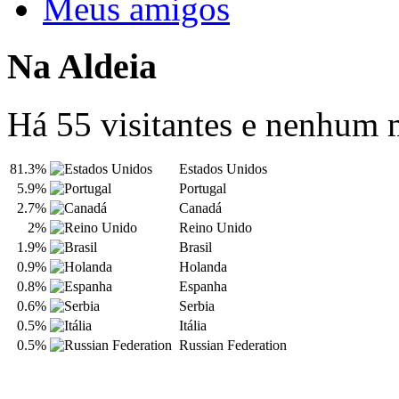
Meus amigos
Na Aldeia
Há 55 visitantes e nenhum
81.3%
Estados Unidos
5.9%
Portugal
2.7%
Canadá
2%
Reino Unido
1.9%
Brasil
0.9%
Holanda
0.8%
Espanha
0.6%
Serbia
0.5%
Itália
0.5%
Russian Federation