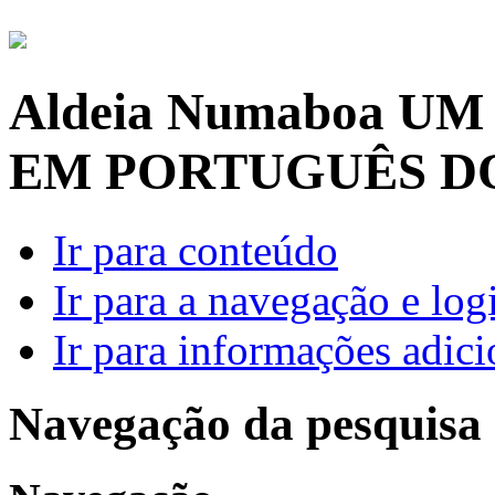
Aldeia Numaboa
UM
EM PORTUGUÊS D
Ir para conteúdo
Ir para a navegação e log
Ir para informações adici
Navegação da pesquisa