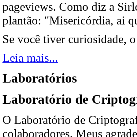
pageviews. Como diz a Sirle
plantão: "Misericórdia, ai q
Se você tiver curiosidade, 
Leia mais...
Laboratórios
Laboratório de Criptog
O Laboratório de Criptograf
colaboradores. Meus agrade