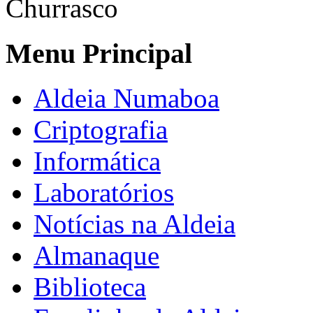
Churrasco
Menu Principal
Aldeia Numaboa
Criptografia
Informática
Laboratórios
Notícias na Aldeia
Almanaque
Biblioteca