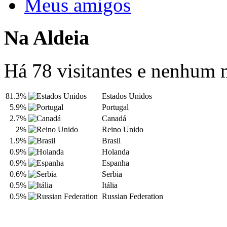
Meus amigos
Na Aldeia
Há 78 visitantes e nenhum
81.3%
Estados Unidos
5.9%
Portugal
2.7%
Canadá
2%
Reino Unido
1.9%
Brasil
0.9%
Holanda
0.9%
Espanha
0.6%
Serbia
0.5%
Itália
0.5%
Russian Federation