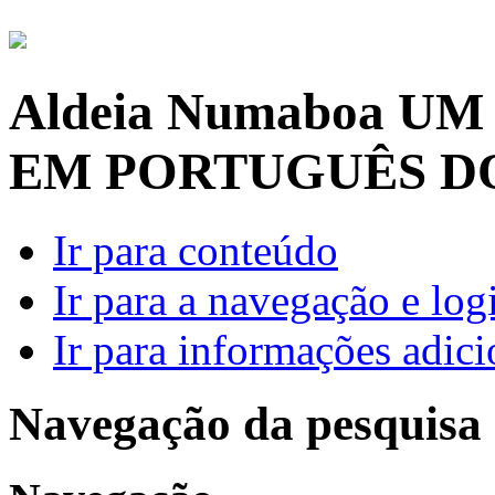
Aldeia Numaboa
UM
EM PORTUGUÊS D
Ir para conteúdo
Ir para a navegação e log
Ir para informações adici
Navegação da pesquisa