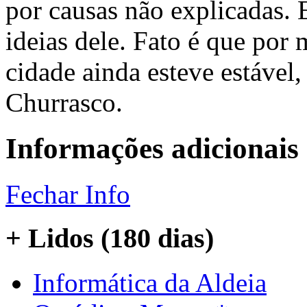
por causas não explicadas.
ideias dele. Fato é que por
cidade ainda esteve estáve
Churrasco.
Informações adicionais
Fechar Info
+ Lidos (180 dias)
Informática da Aldeia