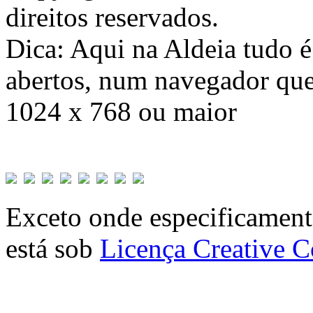
direitos reservados.
Dica: Aqui na Aldeia tudo 
abertos, num navegador que
1024 x 768 ou maior
Exceto onde especificamente
está sob
Licença Creative