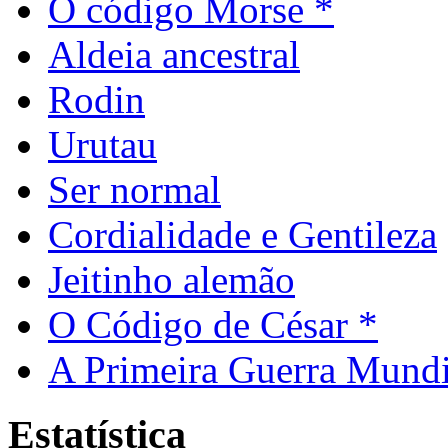
O código Morse *
Aldeia ancestral
Rodin
Urutau
Ser normal
Cordialidade e Gentileza
Jeitinho alemão
O Código de César *
A Primeira Guerra Mundi
Estatística