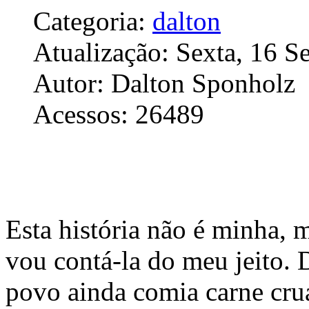
Categoria:
dalton
Atualização: Sexta, 16 
Autor: Dalton Sponholz
Acessos: 26489
Esta história não é minha, 
vou contá-la do meu jeito.
povo ainda comia carne cru