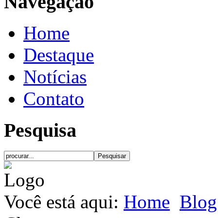
Navegação
Home
Destaque
Notícias
Contato
Pesquisa
Você está aqui:
Home
Blog