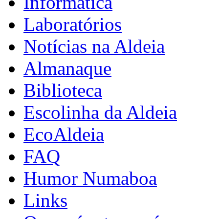
Informática
Laboratórios
Notícias na Aldeia
Almanaque
Biblioteca
Escolinha da Aldeia
EcoAldeia
FAQ
Humor Numaboa
Links