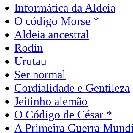
Informática da Aldeia
O código Morse *
Aldeia ancestral
Rodin
Urutau
Ser normal
Cordialidade e Gentileza
Jeitinho alemão
O Código de César *
A Primeira Guerra Mundi