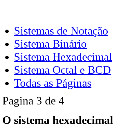
Sistemas de Notação
Sistema Binário
Sistema Hexadecimal
Sistema Octal e BCD
Todas as Páginas
Pagina 3 de 4
O sistema hexadecimal