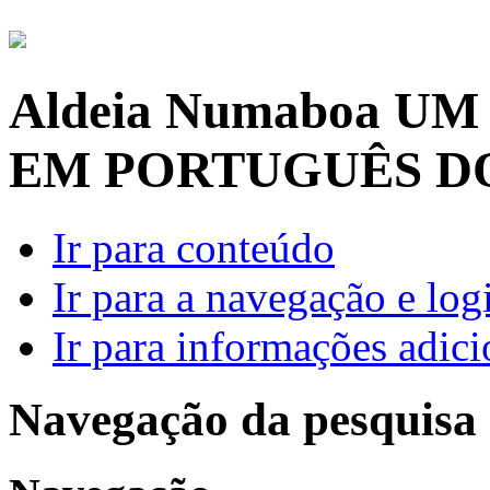
Aldeia Numaboa
UM
EM PORTUGUÊS D
Ir para conteúdo
Ir para a navegação e log
Ir para informações adici
Navegação da pesquisa