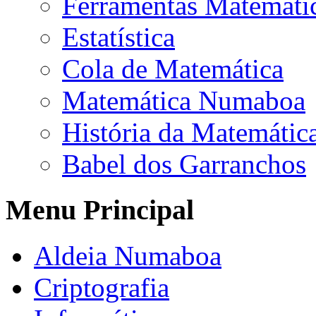
Ferramentas Matemáti
Estatística
Cola de Matemática
Matemática Numaboa
História da Matemátic
Babel dos Garranchos
Menu Principal
Aldeia Numaboa
Criptografia