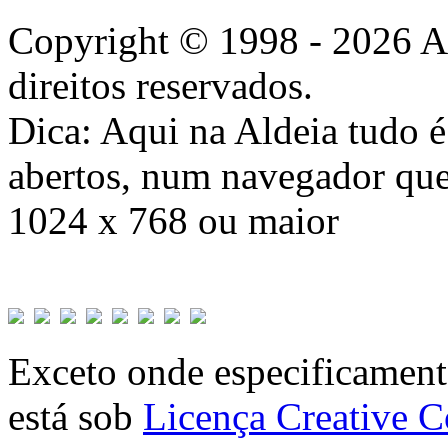
Copyright © 1998 - 2026 A
direitos reservados.
Dica: Aqui na Aldeia tudo 
abertos, num navegador que
1024 x 768 ou maior
Exceto onde especificamente
está sob
Licença Creative