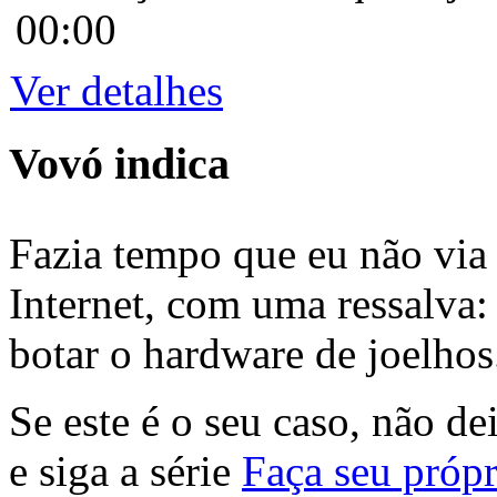
00:00
Ver detalhes
Vovó indica
Fazia tempo que eu não via 
Internet, com uma ressalva:
botar o hardware de joelhos
Se este é o seu caso, não de
e siga a série
Faça seu própr